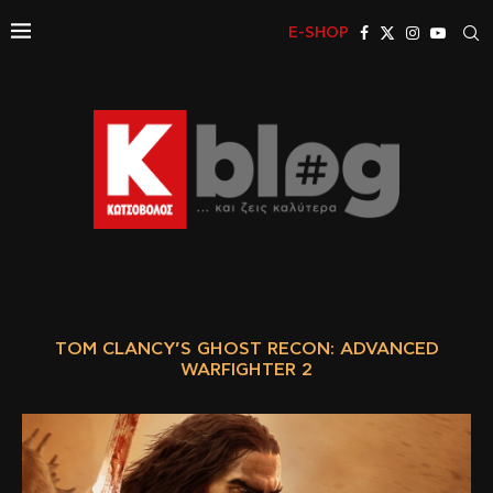
E-SHOP
TOM CLANCY’S GHOST RECON: ADVANCED
WARFIGHTER 2