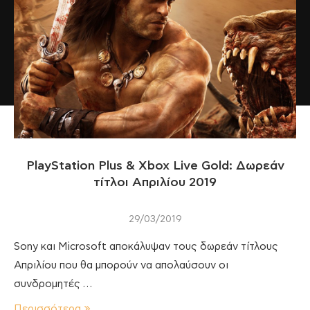
PlayStation Plus & Xbox Live Gold: Δωρεάν
τίτλοι Απριλίου 2019
29/03/2019
Sony και Microsoft αποκάλυψαν τους δωρεάν τίτλους
Απριλίου που θα μπορούν να απολαύσουν οι
συνδρομητές …
Περισσότερα