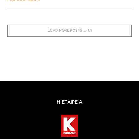
LOAD MORE POSTS
Η ΕΤΑΙΡΕΙΑ