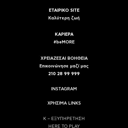
ΕΤΑΙΡΙΚΟ SITE
Καλύτερη ζωή
ΚΑΡΙΕΡΑ
#beMORE
ΧΡΕΙΑΖΕΣΑΙ ΒΟΗΘΕΙΑ
Eπικοινώνησε μαζί μας
210 28 99 999
INSTAGRAM
ΧΡΗΣΙΜΑ LINKS
Κ – ΕΞΥΠΗΡΕΤΗΣΗ
HERE TO PLAY