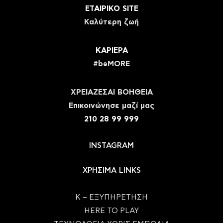
ΕΤΑΙΡΙΚΟ SITE
Καλύτερη ζωή
ΚΑΡΙΕΡΑ
#beMORE
ΧΡΕΙΑΖΕΣΑΙ ΒΟΗΘΕΙΑ
Eπικοινώνησε μαζί μας
210 28 99 999
INSTAGRAM
ΧΡΗΣΙΜΑ LINKS
Κ – ΕΞΥΠΗΡΕΤΗΣΗ
HERE TO PLAY