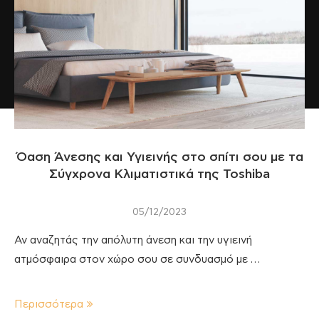
Όαση Άνεσης και Υγιεινής στο σπίτι σου με τα
Σύγχρονα Κλιματιστικά της Toshiba
05/12/2023
Αν αναζητάς την απόλυτη άνεση και την υγιεινή
ατμόσφαιρα στον χώρο σου σε συνδυασμό με …
Περισσότερα