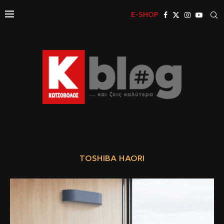
E-SHOP
TOSHIBA HAORI