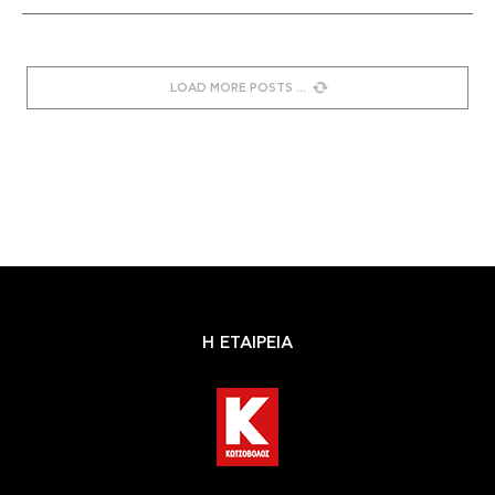
LOAD MORE POSTS
Η ΕΤΑΙΡΕΙΑ