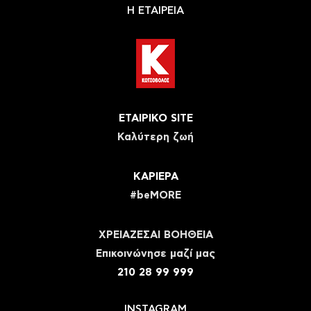
Η ΕΤΑΙΡΕΙΑ
ΕΤΑΙΡΙΚΟ SITE
Καλύτερη ζωή
ΚΑΡΙΕΡΑ
#beMORE
ΧΡΕΙΑΖΕΣΑΙ ΒΟΗΘΕΙΑ
Eπικοινώνησε μαζί μας
210 28 99 999
INSTAGRAM