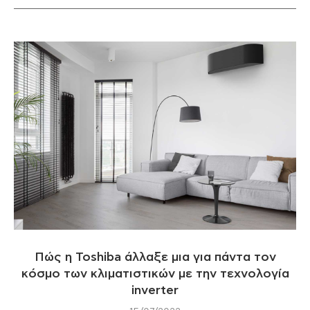
Πώς η Toshiba άλλαξε μια για πάντα τον
κόσμο των κλιματιστικών με την τεχνολογία
inverter