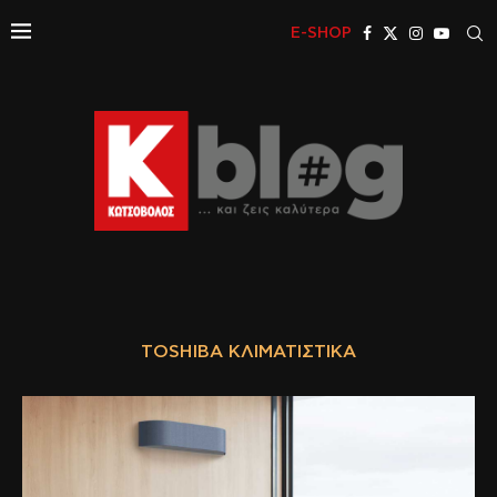
E-SHOP
TOSHIBA ΚΛΙΜΑΤΙΣΤΙΚΆ