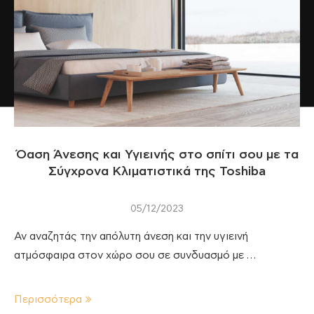
Όαση Άνεσης και Υγιεινής στο σπίτι σου με τα
Σύγχρονα Κλιματιστικά της Toshiba
05/12/2023
Αν αναζητάς την απόλυτη άνεση και την υγιεινή
ατμόσφαιρα στον χώρο σου σε συνδυασμό με …
Περισσότερα