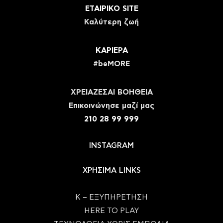
ΕΤΑΙΡΙΚΟ SITE
Καλύτερη ζωή
ΚΑΡΙΕΡΑ
#beMORE
ΧΡΕΙΑΖΕΣΑΙ ΒΟΗΘΕΙΑ
Eπικοινώνησε μαζί μας
210 28 99 999
INSTAGRAM
ΧΡΗΣΙΜΑ LINKS
Κ – ΕΞΥΠΗΡΕΤΗΣΗ
HERE TO PLAY