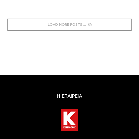
LOAD MORE POSTS
Η ΕΤΑΙΡΕΙΑ