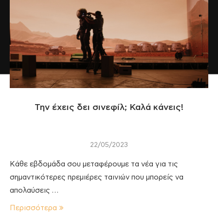
Την έχεις δει σινεφίλ; Καλά κάνεις!
22/05/2023
Κάθε εβδομάδα σου μεταφέρουμε τα νέα για τις
σημαντικότερες πρεμιέρες ταινιών που μπορείς να
απολαύσεις …
Περισσότερα