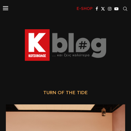
E-SHOP
TURN OF THE TIDE