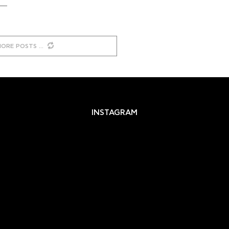
MORE POSTS
INSTAGRAM