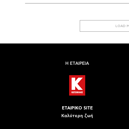
LOAD 
Η ΕΤΑΙΡΕΙΑ
ΕΤΑΙΡΙΚΟ SITE
Καλύτερη ζωή