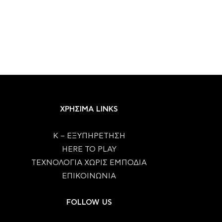
ΧΡΗΣΙΜΑ LINKS
Κ – ΕΞΥΠΗΡΕΤΗΣΗ
HERE TO PLAY
ΤΕΧΝΟΛΟΓΙΑ ΧΩΡΙΣ ΕΜΠΟΔΙΑ
ΕΠΙΚΟΙΝΩΝΙΑ
FOLLOW US