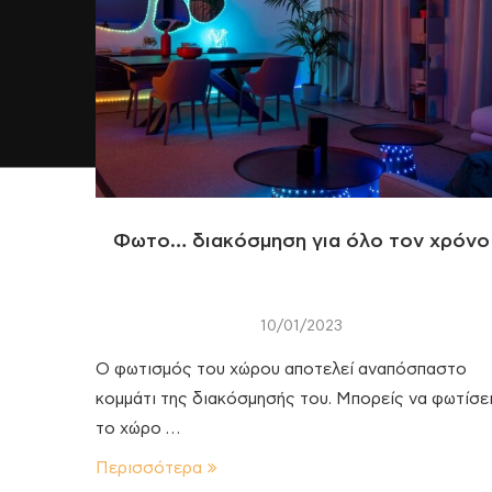
Φωτο… διακόσμηση για όλο τον χρόνο
10/01/2023
Ο φωτισμός του χώρου αποτελεί αναπόσπαστο
κομμάτι της διακόσμησής του. Μπορείς να φωτίσε
το χώρο …
Περισσότερα