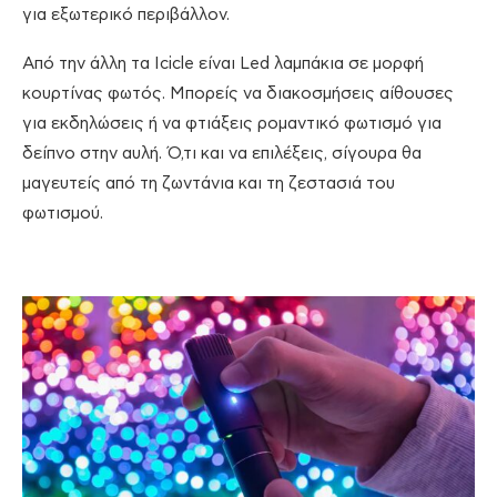
για εξωτερικό περιβάλλον.
Από την άλλη τα Icicle είναι Led λαμπάκια σε μορφή
κουρτίνας φωτός. Μπορείς να διακοσμήσεις αίθουσες
για εκδηλώσεις ή να φτιάξεις ρομαντικό φωτισμό για
δείπνο στην αυλή. Ό,τι και να επιλέξεις, σίγουρα θα
μαγευτείς από τη ζωντάνια και τη ζεστασιά του
φωτισμού.