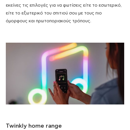
εκείνες τις επιλογές για να φωτίσεις είτε το εσωτερικό,
είτε το εξωτερικό του σπιτιού σου με τους πιο
όμορφους και πρωτοποριακούς τρόπους.
Twinkly home range