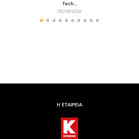
Tech...
05/08/2026
Η ΕΤΑΙΡΕΙΑ