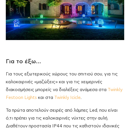
Για το έξω…
Για τους εξωτερικούς χώρους του σπιτιού σου, για τις
καλοκαιρινές «μαζώξεις» και για τις χειμερινές
διακοσμήσεις μπορείς να διαλέξεις ανάμεσα στα
Twinkly
Festoon Lights
και στα
Twinkly Icicle
.
Τα πρώτα αποτελούν σειρές από λάμπες Led, που είναι
ό,τι πρέπει για τις καλοκαιρινές νύχτες στην αυλή.
Διαθέτουν προστασία IP44 που τις καθιστούν ιδανικές