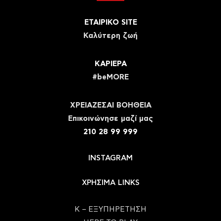
ΕΤΑΙΡΙΚΟ SITE
Καλύτερη ζωή
ΚΑΡΙΕΡΑ
#beMORE
ΧΡΕΙΑΖΕΣΑΙ ΒΟΗΘΕΙΑ
Eπικοινώνησε μαζί μας
210 28 99 999
INSTAGRAM
ΧΡΗΣΙΜΑ LINKS
Κ – ΕΞΥΠΗΡΕΤΗΣΗ