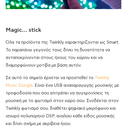
Magic… stick
Όλα τα προϊόντα της Twinkly χαρακτηρίζονται ως Smart.
Το παραπάνω γεγονός τους δίνει τη δυνατότητα να
ανταποκρίνονται στους ήχους του χώρου και να
διαμορφώνουν μοτίβα με βάση αυτόν.
Σε αυτό το σημείο έρχεται να προστεθεί το
Twinkly
Music Dongle
. Είναι ένα USB αναπαραγωγής μουσικής με
τροφοδοσία που σου επιτρέπει να συγχρονίσεις τη
μουσική με το φωτισμό στον χώρο σου. Συνδέεται στον
Twinkly φωτισμό σου, διαθέτει ψηφιακό μικρόφωνο και
ισχυρό πολυπύρηνο DSP, αναλύει κάθε είδος μουσικής
και δίνει σχήμα με ακρίβεια ήχου.