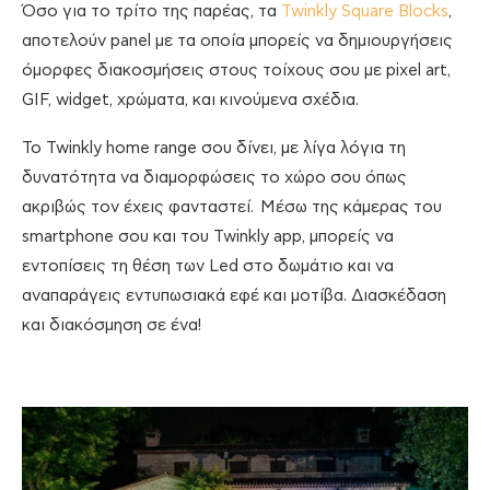
Όσο για το τρίτο της παρέας, τα
Twinkly Square Blocks
,
αποτελούν panel με τα οποία μπορείς να δημιουργήσεις
όμορφες διακοσμήσεις στους τοίχους σου με pixel art,
GIF, widget, χρώματα, και κινούμενα σχέδια.
Το Twinkly home range σου δίνει, με λίγα λόγια τη
δυνατότητα να διαμορφώσεις το χώρο σου όπως
ακριβώς τον έχεις φανταστεί. Μέσω της κάμερας του
smartphone σου και του Twinkly app, μπορείς να
εντοπίσεις τη θέση των Led στο δωμάτιο και να
αναπαράγεις εντυπωσιακά εφέ και μοτίβα. Διασκέδαση
και διακόσμηση σε ένα!