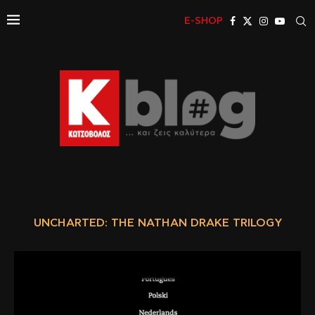
E-SHOP
UNCHARTED: THE NATHAN DRAKE TRILOGY