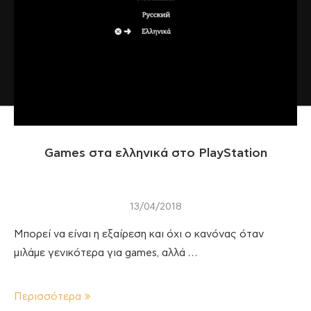
Games στα ελληνικά στο PlayStation
13/04/2018
Μπορεί να είναι η εξαίρεση και όχι ο κανόνας όταν
μιλάμε γενικότερα για games, αλλά …
Περισσότερα