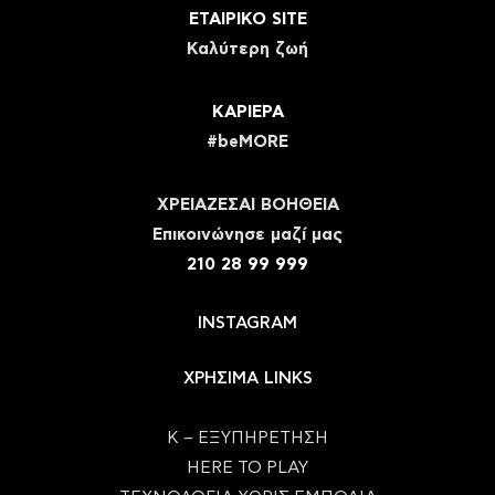
ΕΤΑΙΡΙΚΟ SITE
Καλύτερη ζωή
ΚΑΡΙΕΡΑ
#beMORE
ΧΡΕΙΑΖΕΣΑΙ ΒΟΗΘΕΙΑ
Eπικοινώνησε μαζί μας
210 28 99 999
INSTAGRAM
ΧΡΗΣΙΜΑ LINKS
Κ – ΕΞΥΠΗΡΕΤΗΣΗ
HERE TO PLAY