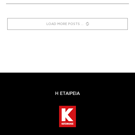
LOAD MORE POSTS
Η ΕΤΑΙΡΕΙΑ