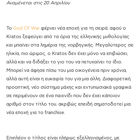
Αναμένεται στις 20 Απριλίου
Το
God Of War
φέρνει νέα εποχή για τη σειρά, αφού ο
Kratos ξεφεύγει από τα όρια της ελληνικής μυθολογίας
και μπαίνει στα λημέρια της νορβηγικής. Μεγαλύτερος σε
ηλικία, πιο ώριμος, ο Kratos δεν έχει μόνο να επιβιώσει,
αλλά και να διδάξει το γιο του να πετυχαίνει το ίδιο.
Μπορεί να άφησε πίσω του μια οικογένεια πριν χρόνια,
αλλά αυτή είναι η ευκαιρία του για μια άλλη. Διαφορετική
προοπτική, νέο σύστημα μάχης και εντυπωσιακά γραφικά
σε περιμένουν σε ένα παιχνίδι που δεν έχει κάποιον
αριθμό στον τίτλο του, ακριβώς επειδή σηματοδοτεί μια
νέα εποχή για το franchise.
Επιπλέον ο τίτλος είναι πλήρως εξελληνισμένος, με