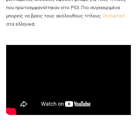
που πρωτοεμφανίστηκαν στο PS3. Πιο συγκεκριμένα
μπορείς να βρεις τους ακόλουθους τίτλους
Uncharted
στα ελληνικά: