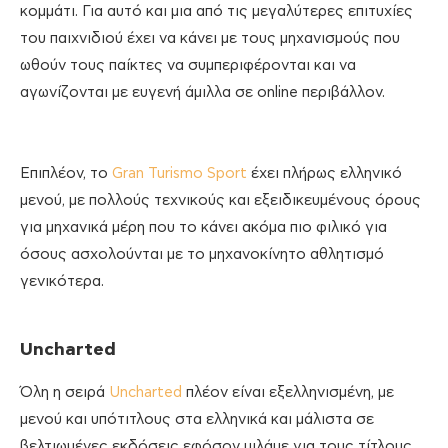
κομμάτι. Για αυτό και μια από τις μεγαλύτερες επιτυχίες
του παιχνιδιού έχει να κάνει με τους μηχανισμούς που
ωθούν τους παίκτες να συμπεριφέρονται και να
αγωνίζονται με ευγενή άμιλλα σε online περιβάλλον.
Επιπλέον, το
Gran Turismo Sport
έχει πλήρως ελληνικό
μενού, με πολλούς τεχνικούς και εξειδικευμένους όρους
για μηχανικά μέρη που το κάνει ακόμα πιο φιλικό για
όσους ασχολούνται με το μηχανοκίνητο αθλητισμό
γενικότερα.
Uncharted
Όλη η σειρά
Uncharted
πλέον είναι εξελληνισμένη, με
μενού και υπότιτλους στα ελληνικά και μάλιστα σε
βελτιωμένες εκδόσεις εφόσον μιλάμε για τους τίτλους