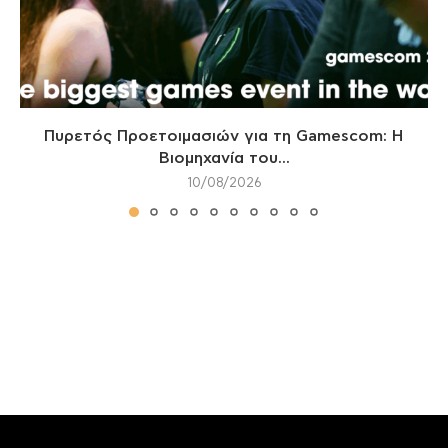
Πυρετός Προετοιμασιών για τη Gamescom: Η
Βιομηχανία του...
10/08/2026