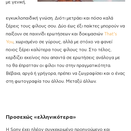
με γενική,
εγκυκλοπαιδική γνώση. Διότι μετράει και πόσο καλά
ξέρεις τους φίλους σου. Δύο έως έξι παίκτες μπορούν να
παίξουν σε παιχνίδι ερωτήσεων και δοκιμασιών
That’s
You
, χωρισμένο σε γύρους, αλλά με στόχο να φανεί
ποιος ξέρει καλύτερα τους φίλους του. Στο τέλος,
κερδίζει εκείνος που απαντά σε ερωτήσεις ανάλογα με
το θα έπρατταν οι φίλοι του στην πραγματικότητα.
Βέβαια, αργά ή γρήγορα, πρέπει να ζωγραφίσει και ο ένας
στη φωτογραφία του άλλου. Μεταξύ άλλων.
Προσεχώς «ελληνικότερα»
Η Sony έχει πλέον συγκεκριμένο προηγούμενο και