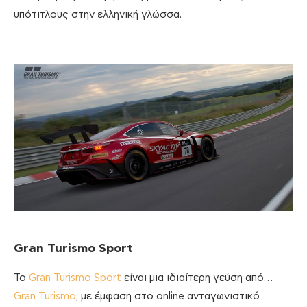
υπότιτλους στην ελληνική γλώσσα.
Gran
Turismo
Sport
Το
Gran Turismo Sport
είναι μια ιδιαίτερη γεύση από…
Gran Turismo
, με έμφαση στο online ανταγωνιστικό