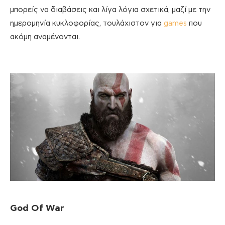
μπορείς να διαβάσεις και λίγα λόγια σχετικά, μαζί με την
ημερομηνία κυκλοφορίας, τουλάχιστον για
games
που
ακόμη αναμένονται.
God
Of
War