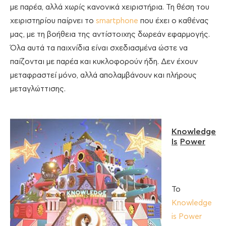
με παρέα, αλλά χωρίς κανονικά χειριστήρια. Τη θέση του
χειριστηρίου παίρνει το
smartphone
που έχει ο καθένας
μας, με τη βοήθεια της αντίστοιχης δωρεάν εφαρμογής.
Όλα αυτά τα παιχνίδια είναι σχεδιασμένα ώστε να
παίζονται με παρέα και κυκλοφορούν ήδη. Δεν έχουν
μεταφραστεί μόνο, αλλά απολαμβάνουν και πλήρους
μεταγλώττισης.
Knowledge
Is
Power
Το
Knowledge
is Power