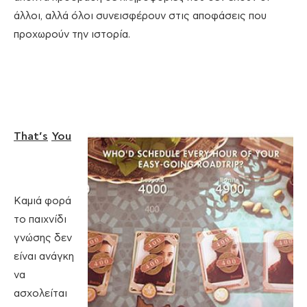
άλλοι, αλλά όλοι συνεισφέρουν στις αποφάσεις που
προχωρούν την ιστορία.
That
’
s
You
Καμιά φορά
το παιχνίδι
γνώσης δεν
είναι ανάγκη
να
ασχολείται