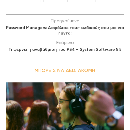
Προηγούμενο
Password Managers: Ασφάλισε τους κωδικούς σου μια για
πάντα!
Επόμενο
Τι φέρνει η αναβάθμιση του PS4 – System Software 5.5
ΜΠΟΡΕΊΣ ΝΑ ΔΕΙΣ ΑΚΌΜΗ