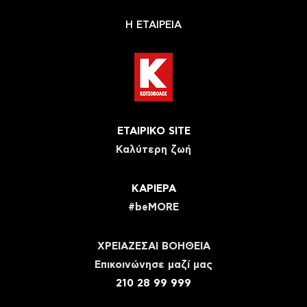
Η ΕΤΑΙΡΕΙΑ
ΕΤΑΙΡΙΚΟ SITE
Καλύτερη ζωή
ΚΑΡΙΕΡΑ
#beMORE
ΧΡΕΙΑΖΕΣΑΙ ΒΟΗΘΕΙΑ
Eπικοινώνησε μαζί μας
210 28 99 999