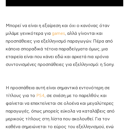
Μπορεί να είναι η εξαίρεση και όχι ο κανόνας όταν
μιλάμε γενικότερα για
games
, αλλά γίνονται και
προσπάθειες για εξελληνισμό παραγωγών. Πέρα από
κάποια σποραδικά τέτοια παραδείγματα όμως, μια
εταιρεία είναι που κάνει εδώ και αρκετά πια χρόνια
συντονισμένες προσπάθειες για εξελληνισμό: η Sony.
Η προσπάθεια αυτή είναι σημαντικά εντονότερη σε
τίτλους για το
PS4
, σε σχέση με το παρελθόν, και
φαίνεται να επεκτείνεται σε ολοένα και μεγαλύτερες
παραγωγές, όπως μπορείς εύκολα να καταλάβεις από
μερικούς τίτλους στη λίστα που ακολουθεί. Για τον
καθένα σημειώνεται το εύρος του εξελληνισμού, ενώ