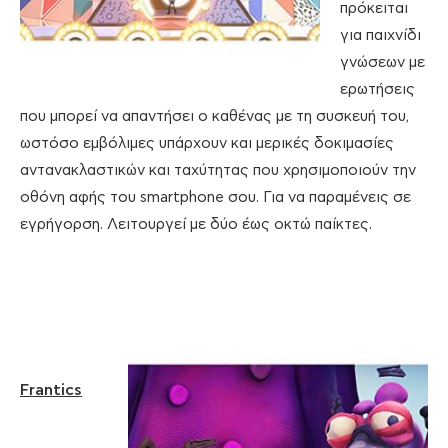
πρόκειται
για παιχνίδι
γνώσεων με
ερωτήσεις
που μπορεί να απαντήσει ο καθένας με τη συσκευή του,
ωστόσο εμβόλιμες υπάρχουν και μερικές δοκιμασίες
αντανακλαστικών και ταχύτητας που χρησιμοποιούν την
οθόνη αφής του smartphone σου. Για να παραμένεις σε
εγρήγορση. Λειτουργεί με δύο έως οκτώ παίκτες.
Frantics