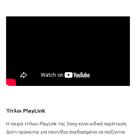
Τίτλοι
PlayLink
Η σειρά τίτλων PlayLink της Sony είναι ειδική περίπτωση.
Διότι πρόκειται για παιχνίδια σχεδιασμένα να παίζονται