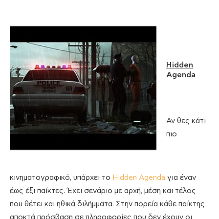
Hidden
Agenda
Αν θες κάτι
πιο
κινηματογραφικό, υπάρχει το
Hidden Agenda
για έναν
έως έξι παίκτες. Έχει σενάριο με αρχή, μέση και τέλος
που θέτει και ηθικά διλήμματα. Στην πορεία κάθε παίκτης
αποκτά πρόσβαση σε πληροφορίες που δεν έχουν οι