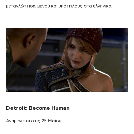
μεταγλώττιση, μενού και υπότιτλους στα ελληνικά.
Detroit
:
Become
Human
Αναμένεται στις 25 Μαΐου