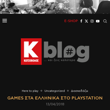
E-SHOP
Here to play
Uncategorized
Διασκεδάζω
GAMES ΣΤΑ ΕΛΛΗΝΙΚΆ ΣΤΟ PLAYSTATION
13/04/2018