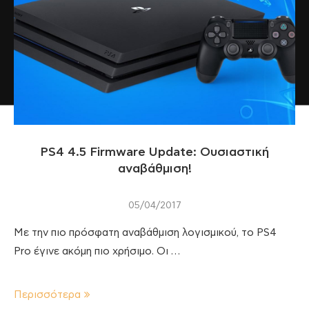
PS4 4.5 Firmware Update: Ουσιαστική
αναβάθμιση!
05/04/2017
Με την πιο πρόσφατη αναβάθμιση λογισμικού, το PS4
Pro έγινε ακόμη πιο χρήσιμο. Οι …
Περισσότερα