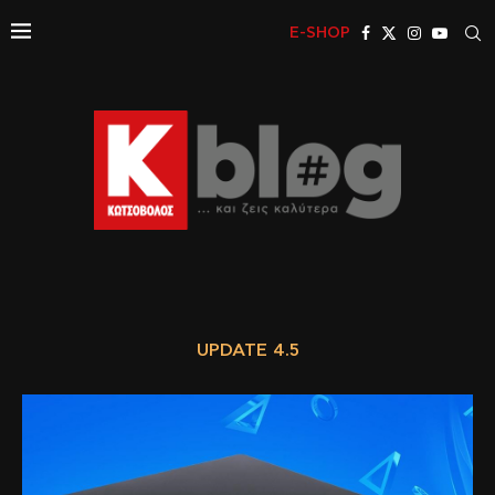
E-SHOP
UPDATE 4.5