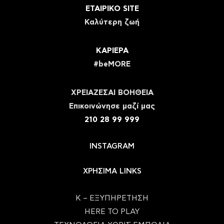
ΕΤΑΙΡΙΚΟ SITE
Καλύτερη ζωή
ΚΑΡΙΕΡΑ
#beMORE
ΧΡΕΙΑΖΕΣΑΙ ΒΟΗΘΕΙΑ
Eπικοινώνησε μαζί μας
210 28 99 999
INSTAGRAM
ΧΡΗΣΙΜΑ LINKS
Κ – ΕΞΥΠΗΡΕΤΗΣΗ
HERE TO PLAY