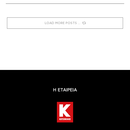
LOAD MORE POSTS
Η ΕΤΑΙΡΕΙΑ