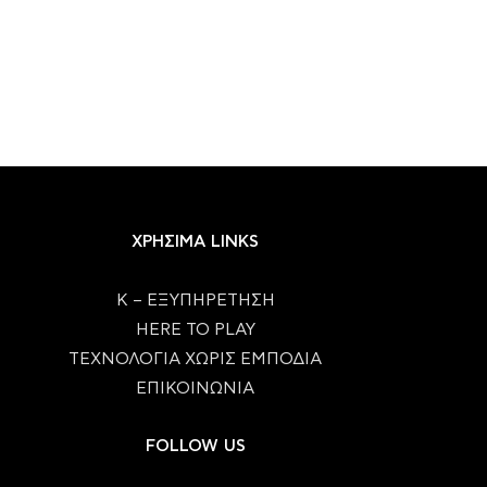
ΧΡΗΣΙΜΑ LINKS
Κ – ΕΞΥΠΗΡΕΤΗΣΗ
HERE TO PLAY
ΤΕΧΝΟΛΟΓΙΑ ΧΩΡΙΣ ΕΜΠΟΔΙΑ
ΕΠΙΚΟΙΝΩΝΙΑ
FOLLOW US