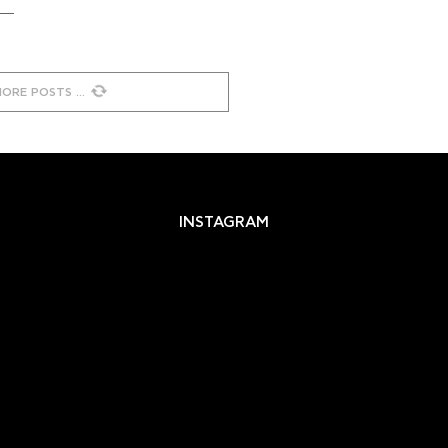
MORE POSTS
INSTAGRAM