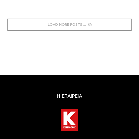
LOAD MORE POSTS
Η ΕΤΑΙΡΕΙΑ