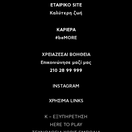
ΕΤΑΙΡΙΚΟ SITE
Καλύτερη ζωή
ΚΑΡΙΕΡΑ
#beMORE
ΧΡΕΙΑΖΕΣΑΙ ΒΟΗΘΕΙΑ
Eπικοινώνησε μαζί μας
210 28 99 999
INSTAGRAM
ΧΡΗΣΙΜΑ LINKS
Κ – ΕΞΥΠΗΡΕΤΗΣΗ
HERE TO PLAY