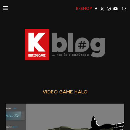
E-SHOP
VIDEO GAME HALO