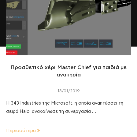
Προσθετικό χέρι Master Chief για παιδιά με
αναπηρία
13/01/2019
Η 343 Industries της Microsoft, η οποία αναπτύσσει τη
σειρά Halo, ανακοίνωσε τη συνεργασία …
Περισσότερα