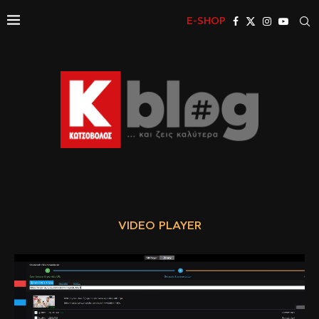
E-SHOP
VIDEO PLAYER