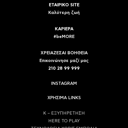
ΕΤΑΙΡΙΚΟ SITE
Καλύτερη ζωή
ΚΑΡΙΕΡΑ
#beMORE
ΧΡΕΙΑΖΕΣΑΙ ΒΟΗΘΕΙΑ
Eπικοινώνησε μαζί μας
210 28 99 999
INSTAGRAM
ΧΡΗΣΙΜΑ LINKS
Κ – ΕΞΥΠΗΡΕΤΗΣΗ
HERE TO PLAY