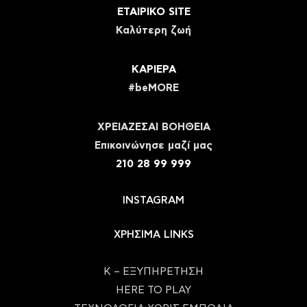
ΕΤΑΙΡΙΚΟ SITE
Καλύτερη ζωή
ΚΑΡΙΕΡΑ
#beMORE
ΧΡΕΙΑΖΕΣΑΙ ΒΟΗΘΕΙΑ
Eπικοινώνησε μαζί μας
210 28 99 999
INSTAGRAM
ΧΡΗΣΙΜΑ LINKS
Κ – ΕΞΥΠΗΡΕΤΗΣΗ
HERE TO PLAY