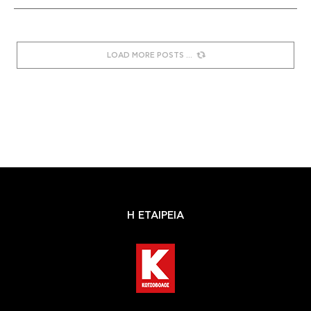
LOAD MORE POSTS
Η ΕΤΑΙΡΕΙΑ