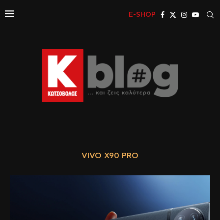
E-SHOP
VIVO X90 PRO