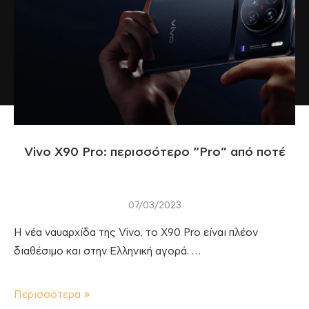
Vivo X90 Pro: περισσότερο “Pro” από ποτέ
07/03/2023
H νέα ναυαρχίδα της Vivo, το X90 Pro είναι πλέον
διαθέσιμο και στην Ελληνική αγορά. …
Περισσότερα