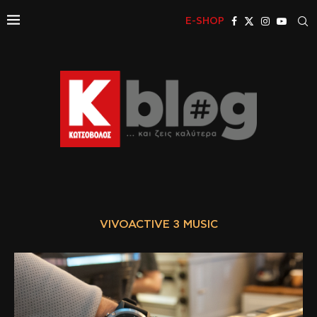
E-SHOP
VIVOACTIVE 3 MUSIC