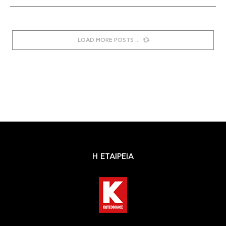
LOAD MORE POSTS
Η ΕΤΑΙΡΕΙΑ