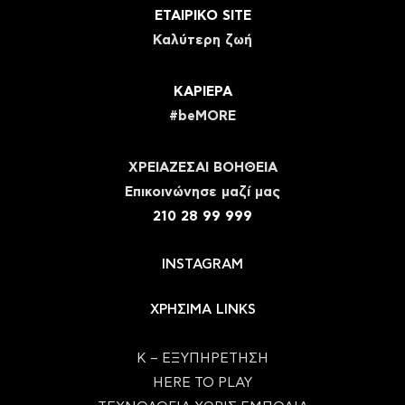
ΕΤΑΙΡΙΚΟ SITE
Καλύτερη ζωή
ΚΑΡΙΕΡΑ
#beMORE
ΧΡΕΙΑΖΕΣΑΙ ΒΟΗΘΕΙΑ
Eπικοινώνησε μαζί μας
210 28 99 999
INSTAGRAM
ΧΡΗΣΙΜΑ LINKS
Κ – ΕΞΥΠΗΡΕΤΗΣΗ
HERE TO PLAY