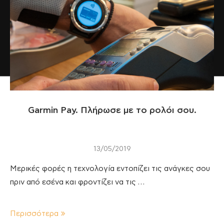
Garmin Pay. Πλήρωσε με το ρολόι σου.
13/05/2019
Μερικές φορές η τεχνολογία εντοπίζει τις ανάγκες σου
πριν από εσένα και φροντίζει να τις …
Περισσότερα