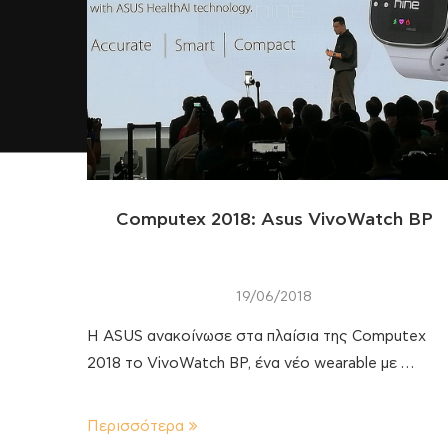
Computex 2018: Asus VivoWatch BP
19/06/2018
H ASUS ανακοίνωσε στα πλαίσια της Computex
2018 το VivoWatch BP, ένα νέο wearable με …
Περισσότερα