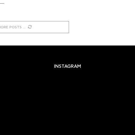
MORE POSTS
INSTAGRAM