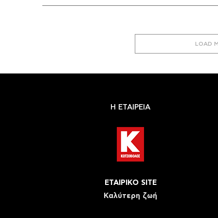
LOAD 
Η ΕΤΑΙΡΕΙΑ
ΕΤΑΙΡΙΚΟ SITE
Καλύτερη ζωή