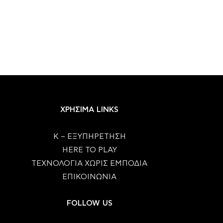
ΧΡΗΣΙΜΑ LINKS
Κ – ΕΞΥΠΗΡΕΤΗΣΗ
HERE TO PLAY
ΤΕΧΝΟΛΟΓΙΑ ΧΩΡΙΣ ΕΜΠΟΔΙΑ
ΕΠΙΚΟΙΝΩΝΙΑ
FOLLOW US