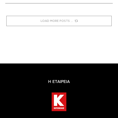
LOAD MORE POSTS
Η ΕΤΑΙΡΕΙΑ