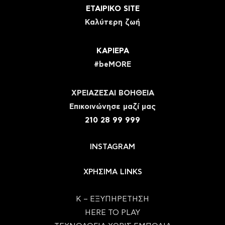
ΕΤΑΙΡΙΚΟ SITE
Καλύτερη ζωή
ΚΑΡΙΕΡΑ
#beMORE
ΧΡΕΙΑΖΕΣΑΙ ΒΟΗΘΕΙΑ
Eπικοινώνησε μαζί μας
210 28 99 999
INSTAGRAM
ΧΡΗΣΙΜΑ LINKS
Κ – ΕΞΥΠΗΡΕΤΗΣΗ
HERE TO PLAY