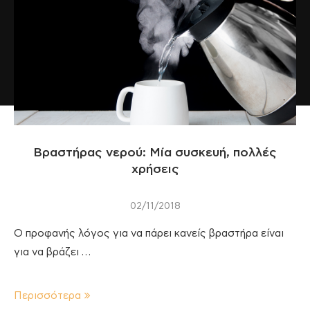
Βραστήρας νερού: Μία συσκευή, πολλές
χρήσεις
02/11/2018
Ο προφανής λόγος για να πάρει κανείς βραστήρα είναι
για να βράζει …
Περισσότερα