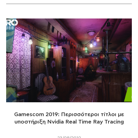
Gamescom 2019: Περισσότεροι τίτλοι με
υποστήριξη Nvidia Real Time Ray Tracing