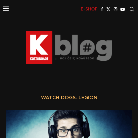
E-SHOP
WATCH DOGS: LEGION