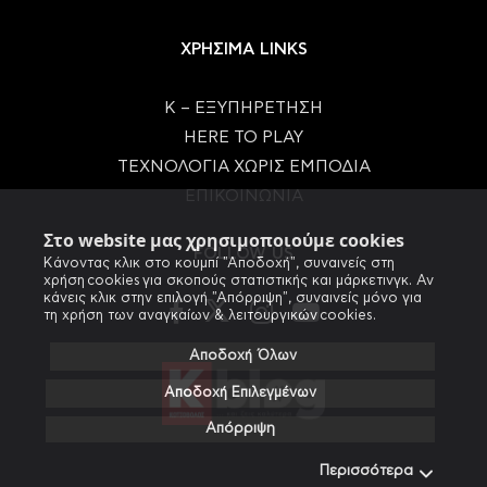
ΧΡΗΣΙΜΑ LINKS
Κ – ΕΞΥΠΗΡΕΤΗΣΗ
HERE TO PLAY
ΤΕΧΝΟΛΟΓΙΑ ΧΩΡΙΣ ΕΜΠΟΔΙΑ
ΕΠΙΚΟΙΝΩΝΙΑ
Στο website μας χρησιμοποιούμε cookies
FOLLOW US
Κάνοντας κλικ στο κουμπί "Αποδοχή", συναινείς στη
χρήση cookies για σκοπούς στατιστικής και μάρκετινγκ. Αν
κάνεις κλικ στην επιλογή "Απόρριψη", συναινείς μόνο για
τη χρήση των αναγκαίων & λειτουργικών cookies.
Αποδοχή Όλων
Αποδοχή Επιλεγμένων
Απόρριψη
Περισσότερα