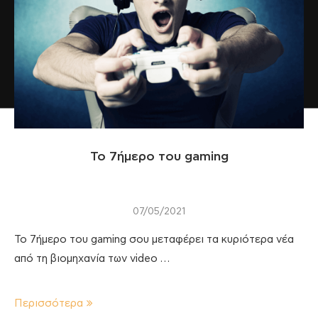
Το 7ήμερο του gaming
07/05/2021
Το 7ήμερο του gaming σου μεταφέρει τα κυριότερα νέα
από τη βιομηχανία των video …
Περισσότερα