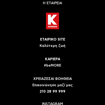
Η ΕΤΑΙΡΕΙΑ
ΕΤΑΙΡΙΚΟ SITE
Καλύτερη ζωή
ΚΑΡΙΕΡΑ
#beMORE
ΧΡΕΙΑΖΕΣΑΙ ΒΟΗΘΕΙΑ
Eπικοινώνησε μαζί μας
210 28 99 999
INSTAGRAM