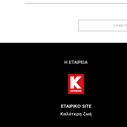
LOAD 
Η ΕΤΑΙΡΕΙΑ
ΕΤΑΙΡΙΚΟ SITE
Καλύτερη ζωή