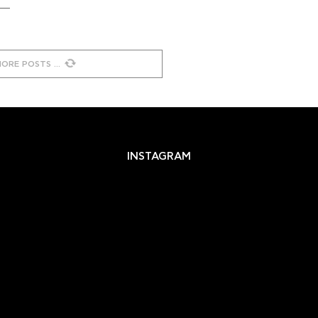
MORE POSTS
INSTAGRAM