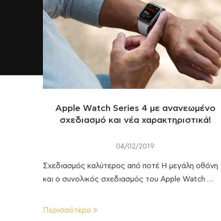
Apple Watch Series 4 με ανανεωμένο
σχεδιασμό και νέα χαρακτηριστικά!
04/02/2019
Σχεδιασμός καλύτερος από ποτέ Η μεγάλη οθόνη
και ο συνολικός σχεδιασμός του Apple Watch …
Περισσότερα