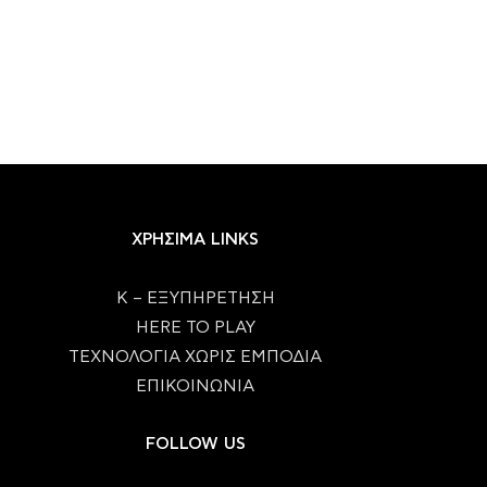
ΧΡΗΣΙΜΑ LINKS
Κ – ΕΞΥΠΗΡΕΤΗΣΗ
HERE TO PLAY
ΤΕΧΝΟΛΟΓΙΑ ΧΩΡΙΣ ΕΜΠΟΔΙΑ
ΕΠΙΚΟΙΝΩΝΙΑ
FOLLOW US