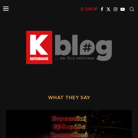
E-SHOP
WHAT THEY SAY