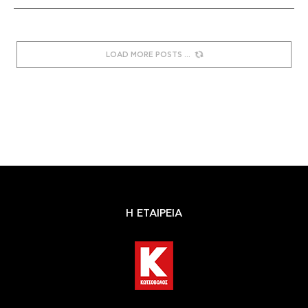
LOAD MORE POSTS
Η ΕΤΑΙΡΕΙΑ