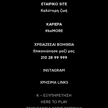
ΕΤΑΙΡΙΚΟ SITE
Καλύτερη ζωή
ΚΑΡΙΕΡΑ
#beMORE
ΧΡΕΙΑΖΕΣΑΙ ΒΟΗΘΕΙΑ
Eπικοινώνησε μαζί μας
210 28 99 999
INSTAGRAM
ΧΡΗΣΙΜΑ LINKS
Κ – ΕΞΥΠΗΡΕΤΗΣΗ
HERE TO PLAY