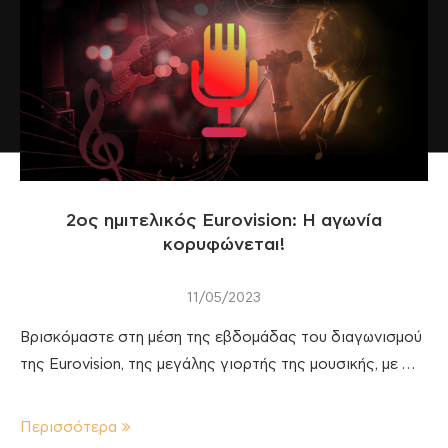
2oς ημιτελικός Eurovision: H αγωνία
κορυφώνεται!
11/05/2023
Βρισκόμαστε στη μέση της εβδομάδας του διαγωνισμού
της Eurovision, της μεγάλης γιορτής της μουσικής, με …
Περισσότερα