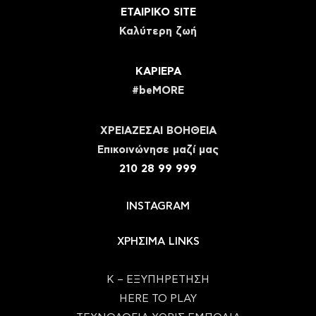
ΕΤΑΙΡΙΚΟ SITE
Καλύτερη ζωή
ΚΑΡΙΕΡΑ
#beMORE
ΧΡΕΙΑΖΕΣΑΙ ΒΟΗΘΕΙΑ
Eπικοινώνησε μαζί μας
210 28 99 999
INSTAGRAM
ΧΡΗΣΙΜΑ LINKS
Κ – ΕΞΥΠΗΡΕΤΗΣΗ
HERE TO PLAY