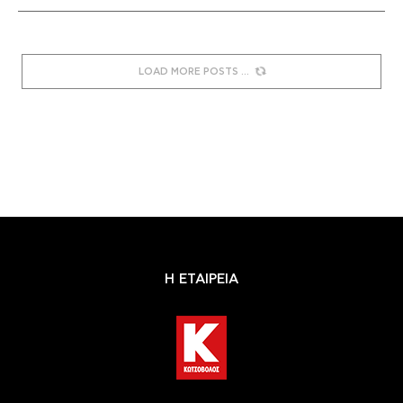
LOAD MORE POSTS
Η ΕΤΑΙΡΕΙΑ