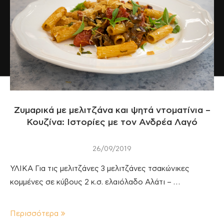
Ζυμαρικά με μελιτζάνα και ψητά ντοματίνια –
Κουζίνα: Ιστορίες με τον Ανδρέα Λαγό
26/09/2019
ΥΛΙΚΑ Για τις μελιτζάνες 3 μελιτζάνες τσακώνικες
κομμένες σε κύβους 2 κ.σ. ελαιόλαδο Αλάτι – …
Περισσότερα