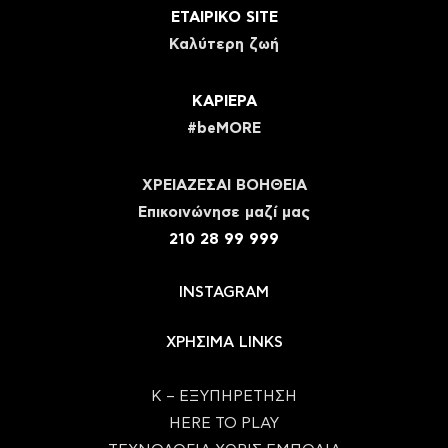
ΕΤΑΙΡΙΚΟ SITE
Καλύτερη ζωή
ΚΑΡΙΕΡΑ
#beMORE
ΧΡΕΙΑΖΕΣΑΙ ΒΟΗΘΕΙΑ
Eπικοινώνησε μαζί μας
210 28 99 999
INSTAGRAM
ΧΡΗΣΙΜΑ LINKS
Κ – ΕΞΥΠΗΡΕΤΗΣΗ
HERE TO PLAY