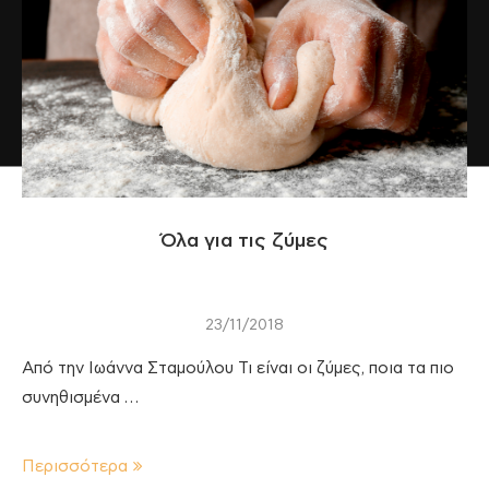
Όλα για τις ζύμες
23/11/2018
Από την Ιωάννα Σταμούλου Τι είναι οι ζύμες, ποια τα πιο
συνηθισμένα …
Περισσότερα