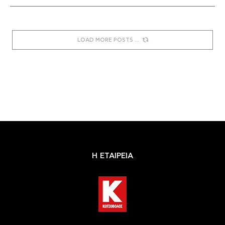
LOAD MORE POSTS
Η ΕΤΑΙΡΕΙΑ