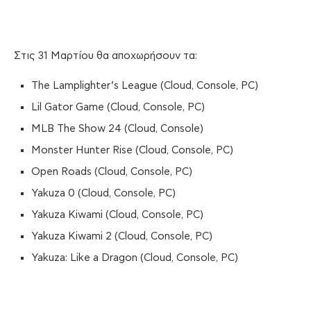
Στις 31 Μαρτίου θα αποχωρήσουν τα:
The Lamplighter’s League (Cloud, Console, PC)
Lil Gator Game (Cloud, Console, PC)
MLB The Show 24 (Cloud, Console)
Monster Hunter Rise (Cloud, Console, PC)
Open Roads (Cloud, Console, PC)
Yakuza 0 (Cloud, Console, PC)
Yakuza Kiwami (Cloud, Console, PC)
Yakuza Kiwami 2 (Cloud, Console, PC)
Yakuza: Like a Dragon (Cloud, Console, PC)