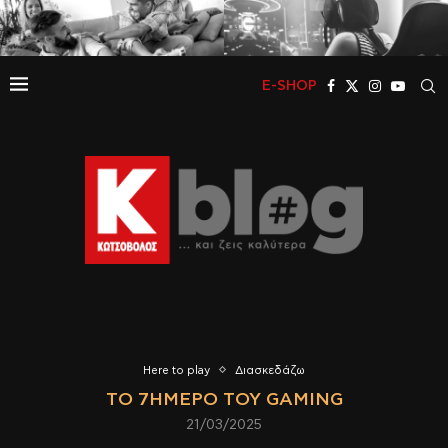
E-SHOP
Here to play
Διασκεδάζω
ΤΟ 7ΉΜΕΡΟ ΤΟΥ GAMING
21/03/2025