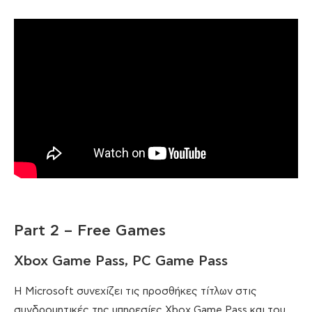
Part 2 – Free Games
Xbox Game Pass, PC Game Pass
H Microsoft συνεχίζει τις προσθήκες τίτλων στις
συνδρομητικές της υπηρεσίες Xbox Game Pass και του