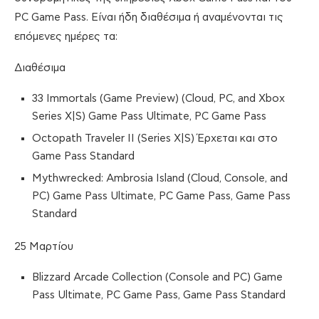
PC Game Pass. Είναι ήδη διαθέσιμα ή αναμένονται τις
επόμενες ημέρες τα:
Διαθέσιμα
33 Immortals (Game Preview) (Cloud, PC, and Xbox
Series X|S) Game Pass Ultimate, PC Game Pass
Octopath Traveler II (Series X|S) Έρχεται και στο
Game Pass Standard
Mythwrecked: Ambrosia Island (Cloud, Console, and
PC) Game Pass Ultimate, PC Game Pass, Game Pass
Standard
25 Μαρτίου
Blizzard Arcade Collection (Console and PC) Game
Pass Ultimate, PC Game Pass, Game Pass Standard