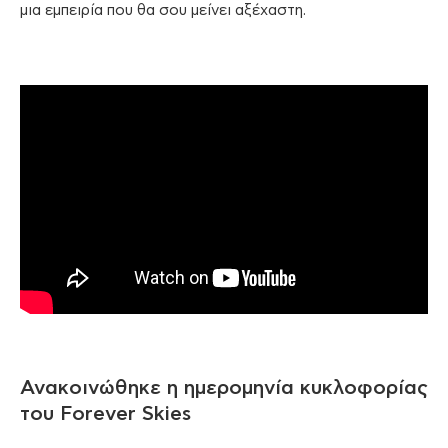
μια εμπειρία που θα σου μείνει αξέχαστη.
Ανακοινώθηκε η ημερομηνία κυκλοφορίας
του Forever Skies