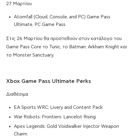
27 Μαρτίου
Atomfall (Cloud, Console, and PC) Game Pass
Ultimate, PC Game Pass
Στις 26 Μαρτίου θα προστεθούν στον κατάλογο του
Game Pass Core το Tunic, το Batman: Arkham Knight και
το Monster Sanctuary.
Xbox Game Pass Ultimate Perks
Διαθέσιμα
EA Sports WRC: Livery and Content Pack
War Robots: Frontiers: Lancelot Rising
Apex Legends: Gold Voidwalker Injector Weapon
Charm