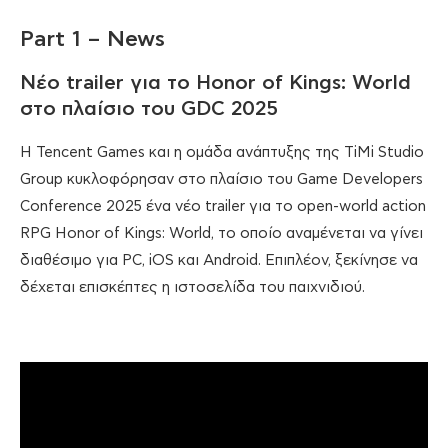
Part 1 – News
Νέο trailer για το Honor of Kings: World
στο πλαίσιο του GDC 2025
Η Tencent Games και η ομάδα ανάπτυξης της TiMi Studio
Group κυκλοφόρησαν στο πλαίσιο του Game Developers
Conference 2025 ένα νέο trailer για το open-world action
RPG Honor of Kings: World, το οποίο αναμένεται να γίνει
διαθέσιμο για PC, iOS και Android. Επιπλέον, ξεκίνησε να
δέχεται επισκέπτες η ιστοσελίδα του παιχνιδιού.