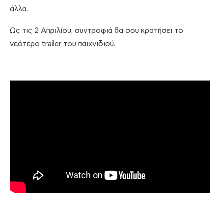
άλλα.
Ως τις 2 Απριλίου, συντροφιά θα σου κρατήσει το
νεότερο trailer του παιχνιδιού.