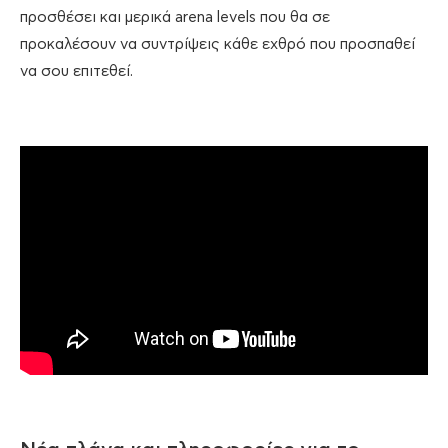
προσθέσει και μερικά arena levels που θα σε
προκαλέσουν να συντρίψεις κάθε εχθρό που προσπαθεί
να σου επιτεθεί.