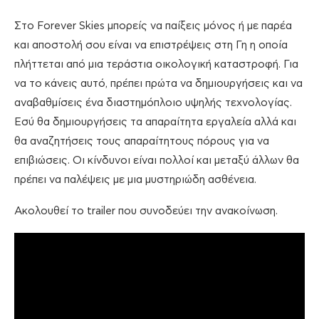
Στο Forever Skies μπορείς να παίξεις μόνος ή με παρέα
και αποστολή σου είναι να επιστρέψεις στη Γη η οποία
πλήττεται από μια τεράστια οικολογική καταστροφή. Για
να το κάνεις αυτό, πρέπει πρώτα να δημιουργήσεις και να
αναβαθμίσεις ένα διαστημόπλοιο υψηλής τεχνολογίας.
Εσύ θα δημιουργήσεις τα απαραίτητα εργαλεία αλλά και
θα αναζητήσεις τους απαραίτητους πόρους για να
επιβιώσεις. Οι κίνδυνοι είναι πολλοί και μεταξύ άλλων θα
πρέπει να παλέψεις με μια μυστηριώδη ασθένεια.
Ακολουθεί το trailer που συνοδεύει την ανακοίνωση.