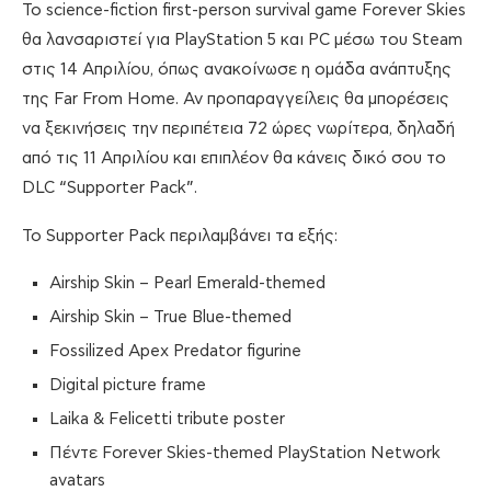
Το science-fiction first-person survival game Forever Skies
θα λανσαριστεί για PlayStation 5 και PC μέσω του Steam
στις 14 Απριλίου, όπως ανακοίνωσε η ομάδα ανάπτυξης
της Far From Home. Αν προπαραγγείλεις θα μπορέσεις
να ξεκινήσεις την περιπέτεια 72 ώρες νωρίτερα, δηλαδή
από τις 11 Απριλίου και επιπλέον θα κάνεις δικό σου το
DLC “Supporter Pack”.
Το Supporter Pack περιλαμβάνει τα εξής:
Airship Skin – Pearl Emerald-themed
Airship Skin – True Blue-themed
Fossilized Apex Predator figurine
Digital picture frame
Laika & Felicetti tribute poster
Πέντε Forever Skies-themed PlayStation Network
avatars