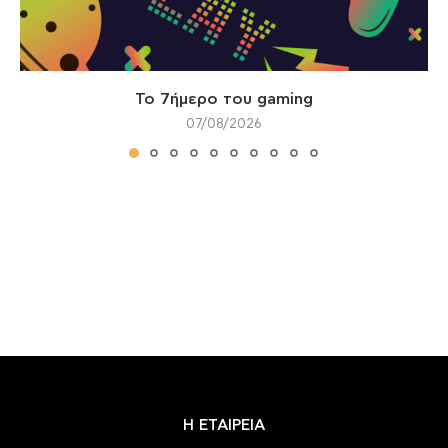
Το 7ήμερο του gaming
07/08/2026
Η ΕΤΑΙΡΕΙΑ