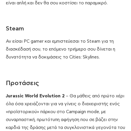
είναι απλή και δεν θα σου κοστίσει το παραμικρό.
Steam
Αν είσαι PC gamer και εμπιστεύεσαι το Steam για τη
διασκέδασή σου, το επόμενο τριήμερο σου δίνεται η
δυνατότητα να δοκιμάσεις το Cities: Skylines.
Προτάσεις
Jurassic
World
Evolution
2
– Θα μάθεις από πρώτο χέρι
όλα όσα χρειάζονται για να γίνεις ο διαχειριστής ενός
«προϊστορικού» πάρκου στο Campaign mode, με
συναρπαστική, πρωτότυπη αφήγηση που σε βάζει στην
καρδιά της δράσης μετά τα συγκλονιστικά γεγονότα του