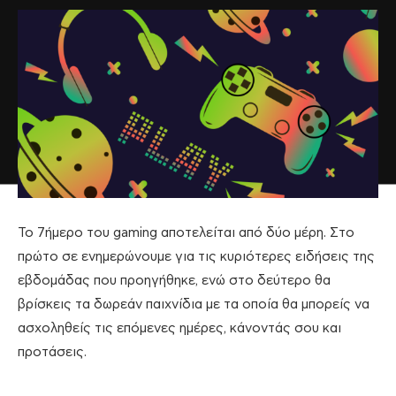
Το 7ήμερο του gaming αποτελείται από δύο μέρη. Στο
πρώτο σε ενημερώνουμε για τις κυριότερες ειδήσεις της
εβδομάδας που προηγήθηκε, ενώ στο δεύτερο θα
βρίσκεις τα δωρεάν παιχνίδια με τα οποία θα μπορείς να
ασχοληθείς τις επόμενες ημέρες, κάνοντάς σου και
προτάσεις.