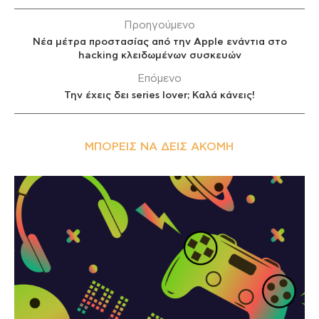
Προηγούμενο
Νέα μέτρα προστασίας από την Apple ενάντια στο
hacking κλειδωμένων συσκευών
Επόμενο
Την έχεις δει series lover; Καλά κάνεις!
ΜΠΟΡΕΊΣ ΝΑ ΔΕΙΣ ΑΚΌΜΗ