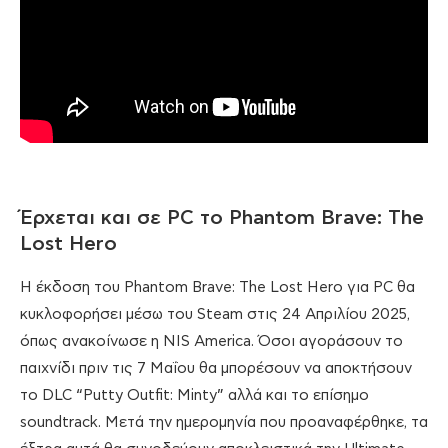
Έρχεται και σε PC το Phantom Brave: The
Lost Hero
Η έκδοση του Phantom Brave: The Lost Hero για PC θα
κυκλοφορήσει μέσω του Steam στις 24 Απριλίου 2025,
όπως ανακοίνωσε η NIS America. Όσοι αγοράσουν το
παιχνίδι πριν τις 7 Μαΐου θα μπορέσουν να αποκτήσουν
το DLC “Putty Outfit: Minty” αλλά και το επίσημο
soundtrack. Μετά την ημερομηνία που προαναφέρθηκε, τα