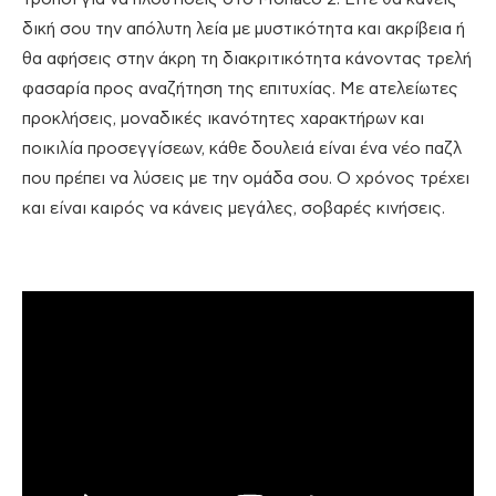
δική σου την απόλυτη λεία με μυστικότητα και ακρίβεια ή
θα αφήσεις στην άκρη τη διακριτικότητα κάνοντας τρελή
φασαρία προς αναζήτηση της επιτυχίας. Με ατελείωτες
προκλήσεις, μοναδικές ικανότητες χαρακτήρων και
ποικιλία προσεγγίσεων, κάθε δουλειά είναι ένα νέο παζλ
που πρέπει να λύσεις με την ομάδα σου. Ο χρόνος τρέχει
και είναι καιρός να κάνεις μεγάλες, σοβαρές κινήσεις.