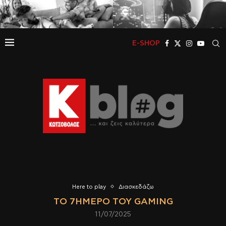
E-SHOP
Here to play
Διασκεδάζω
ΤΟ 7ΉΜΕΡΟ ΤΟΥ GAMING
11/07/2025