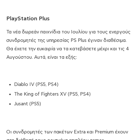
PlayStation Plus
Τα νέα δωρεάν παιχνίδια του Ιουλίου για τους ενεργούς
συνδρομητές της υπηρεσίας PS Plus έγιναν διαθέσιμα.
Θα έχετε την ευκαιρία να τα κατεβάσετε μέχρι και τις 4
Αυγούστου. Αυτά, είναι τα εξής:
Diablo IV (PS5, PS4)
The King of Fighters XV (PS5, PS4)
Jusant (PS5)
Οι συνδρομητές των πακέτων Extra και Premium έχουν