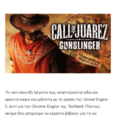
Το νέο παιχνίδι λέγεται πως αναπτύσσεται εδώ και
αρκετό καιρό και μάλιστα με τη χρήση της Unreal Engine
5, αντί για την Chrome Engine της Techland. Πάντως,
ακόμα δεν μπορούμε να είμαστε βέβαιοι για το αν