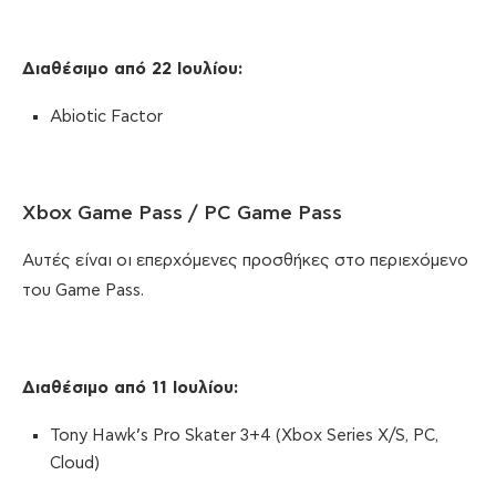
Διαθέσιμο από 22 Ιουλίου
:
Abiotic Factor
Xbox Game Pass / PC Game Pass
Αυτές είναι οι επερχόμενες προσθήκες στο περιεχόμενο
του Game Pass.
Διαθέσιμο από 11 Ιουλίου
:
Tony Hawk’s Pro Skater 3+4 (Xbox Series X/S, PC,
Cloud)