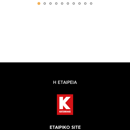
Η ΕΤΑΙΡΕΙΑ
ΕΤΑΙΡΙΚΟ SITE