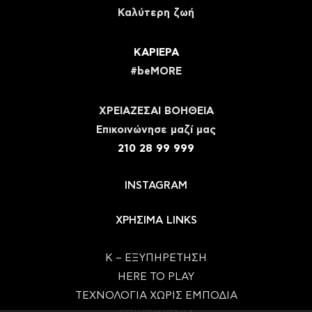
Καλύτερη ζωή
ΚΑΡΙΕΡΑ
#beMORE
ΧΡΕΙΑΖΕΣΑΙ ΒΟΗΘΕΙΑ
Eπικοινώνησε μαζί μας
210 28 99 999
INSTAGRAM
ΧΡΗΣΙΜΑ LINKS
Κ – ΕΞΥΠΗΡΕΤΗΣΗ
HERE TO PLAY
ΤΕΧΝΟΛΟΓΙΑ ΧΩΡΙΣ ΕΜΠΟΔΙΑ