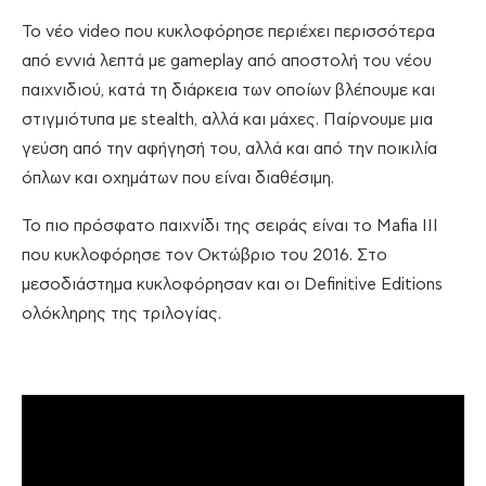
Το νέο video που κυκλοφόρησε περιέχει περισσότερα
από εννιά λεπτά με gameplay από αποστολή του νέου
παιχνιδιού, κατά τη διάρκεια των οποίων βλέπουμε και
στιγμιότυπα με stealth, αλλά και μάχες. Παίρνουμε μια
γεύση από την αφήγησή του, αλλά και από την ποικιλία
όπλων και οχημάτων που είναι διαθέσιμη.
Το πιο πρόσφατο παιχνίδι της σειράς είναι το Mafia III
που κυκλοφόρησε τον Οκτώβριο του 2016. Στο
μεσοδιάστημα κυκλοφόρησαν και οι Definitive Editions
ολόκληρης της τριλογίας.