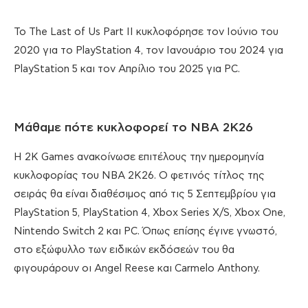
Το The Last of Us Part II κυκλοφόρησε τον Ιούνιο του
2020 για το PlayStation 4, τον Ιανουάριο του 2024 για
PlayStation 5 και τον Απρίλιο του 2025 για PC.
Μάθαμε πότε κυκλοφορεί το NBA 2K26
Η 2K Games ανακοίνωσε επιτέλους την ημερομηνία
κυκλοφορίας του NBA 2K26. Ο φετινός τίτλος της
σειράς θα είναι διαθέσιμος από τις 5 Σεπτεμβρίου για
PlayStation 5, PlayStation 4, Xbox Series X/S, Xbox One,
Nintendo Switch 2 και PC. Όπως επίσης έγινε γνωστό,
στο εξώφυλλο των ειδικών εκδόσεών του θα
φιγουράρουν οι Angel Reese και Carmelo Anthony.