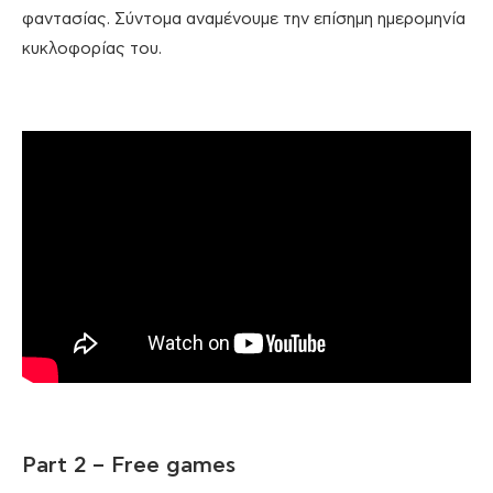
φαντασίας. Σύντομα αναμένουμε την επίσημη ημερομηνία
κυκλοφορίας του.
Part 2 – Free games