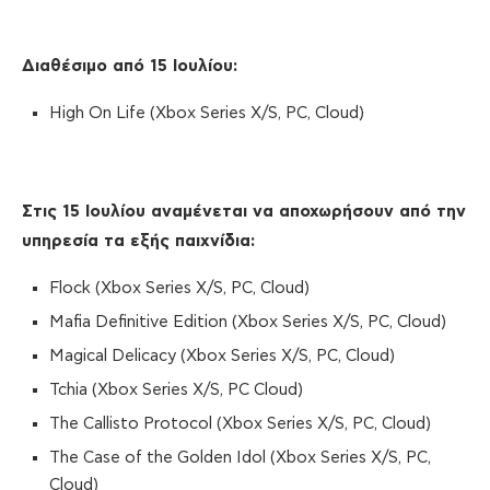
Διαθέσιμο από 15 Ιουλίου
:
High On Life (Xbox Series X/S, PC, Cloud)
Στις 15 Ιουλίου αναμένεται να αποχωρήσουν από την
υπηρεσία τα εξής παιχνίδια:
Flock (Xbox Series X/S, PC, Cloud)
Mafia Definitive Edition (Xbox Series X/S, PC, Cloud)
Magical Delicacy (Xbox Series X/S, PC, Cloud)
Tchia (Xbox Series X/S, PC Cloud)
The Callisto Protocol (Xbox Series X/S, PC, Cloud)
The Case of the Golden Idol (Xbox Series X/S, PC,
Cloud)