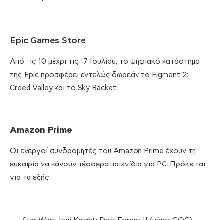
Epic Games Store
Από τις 10 μέχρι τις 17 Ιουλίου, το ψηφιακό κατάστημα
της Epic προσφέρει εντελώς δωρεάν τo Figment 2:
Creed Valley και το Sky Racket.
Amazon
Prime
Οι ενεργοί συνδρομητές του Amazon Prime έχουν τη
ευκαιρία να κάνουν τέσσερα παιχνίδια για PC. Πρόκειται
για τα εξής: