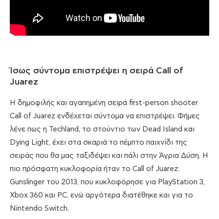
Ίσως σύντομα επιστρέψει η σειρά Call of
Juarez
Η δημοφιλής και αγαπημένη σειρά first-person shooter
Call of Juarez ενδέχεται σύντομα να επιστρέψει. Φήμες
λένε πως η Techland, το στούντιο των Dead Island και
Dying Light, έχει στα σκαριά το πέμπτο παιχνίδι της
σειράς που θα μας ταξιδέψει και πάλι στην Άγρια Δύση. Η
πιο πρόσφατη κυκλοφορία ήταν το Call of Juarez:
Gunslinger του 2013, που κυκλοφόρησε για PlayStation 3,
Xbox 360 και PC, ενώ αργότερα διατέθηκε και για το
Nintendo Switch.