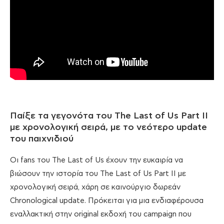
Παίξε τα γεγονότα του The Last of Us Part II
με χρονολογική σειρά, με το νεότερο update
του παιχνιδιού
Οι fans του The Last of Us έχουν την ευκαιρία να
βιώσουν την ιστορία του The Last of Us Part II με
χρονολογική σειρά, χάρη σε καινούργιο δωρεάν
Chronological update. Πρόκειται για μια ενδιαφέρουσα
εναλλακτική στην original εκδοχή του campaign που