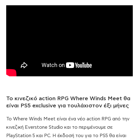
Το κινεζικό action RPG Where Winds Meet θα
είναι PS5 exclusive για τουλάχιστον έξι μήνες
Το Where Winds Meet είναι ένα νέο action RPG από την
κινεζική Everstone Studio και το περιμένουμε σε
PlayStation 5 και PC. Η έκδοσή του για το PS5 θα είναι