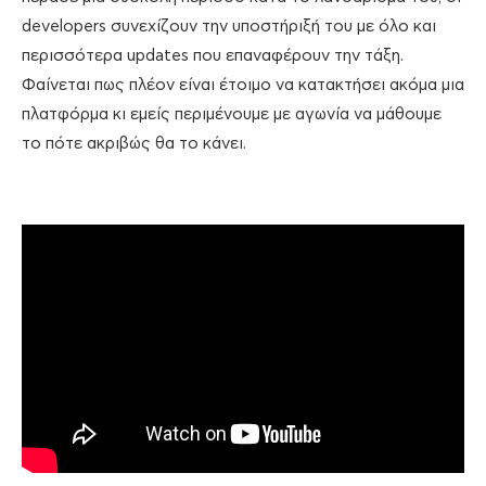
developers συνεχίζουν την υποστήριξή του με όλο και
περισσότερα updates που επαναφέρουν την τάξη.
Φαίνεται πως πλέον είναι έτοιμο να κατακτήσει ακόμα μια
πλατφόρμα κι εμείς περιμένουμε με αγωνία να μάθουμε
το πότε ακριβώς θα το κάνει.