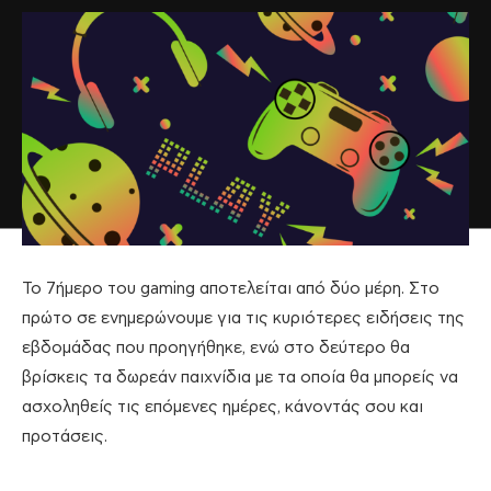
Το 7ήμερο του gaming αποτελείται από δύο μέρη. Στο
πρώτο σε ενημερώνουμε για τις κυριότερες ειδήσεις της
εβδομάδας που προηγήθηκε, ενώ στο δεύτερο θα
βρίσκεις τα δωρεάν παιχνίδια με τα οποία θα μπορείς να
ασχοληθείς τις επόμενες ημέρες, κάνοντάς σου και
προτάσεις.