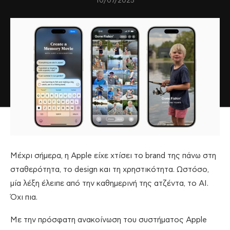
10/07/2025
Μέχρι σήμερα, η Apple είχε χτίσει το brand της πάνω στη
σταθερότητα, το design και τη χρηστικότητα. Ωστόσο,
μία λέξη έλειπε από την καθημερινή της ατζέντα, το AI.
Όχι πια.
Με την πρόσφατη ανακοίνωση του συστήματος Apple