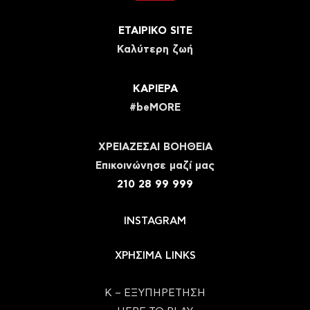
ΕΤΑΙΡΙΚΟ SITE
Καλύτερη ζωή
ΚΑΡΙΕΡΑ
#beMORE
ΧΡΕΙΑΖΕΣΑΙ ΒΟΗΘΕΙΑ
Eπικοινώνησε μαζί μας
210 28 99 999
INSTAGRAM
ΧΡΗΣΙΜΑ LINKS
Κ – ΕΞΥΠΗΡΕΤΗΣΗ