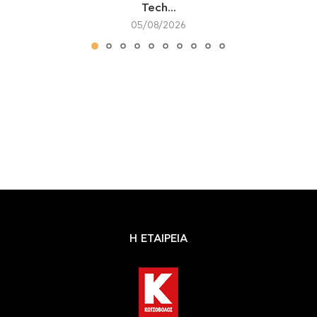
Tech...
05/08/2026
Η ΕΤΑΙΡΕΙΑ