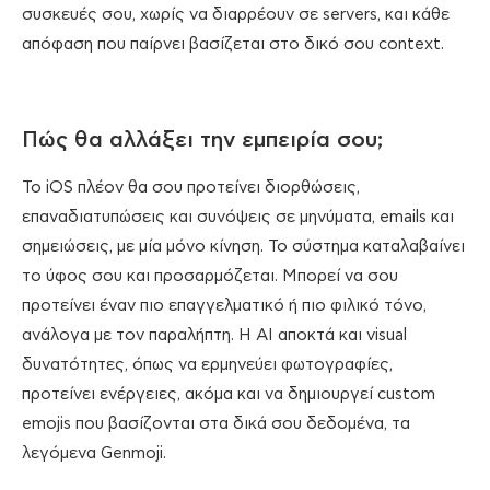
συσκευές σου, χωρίς να διαρρέουν σε servers, και κάθε
απόφαση που παίρνει βασίζεται στο δικό σου context.
Πώς θα αλλάξει την εμπειρία σου;
Το iOS πλέον θα σου προτείνει διορθώσεις,
επαναδιατυπώσεις και συνόψεις σε μηνύματα, emails και
σημειώσεις, με μία μόνο κίνηση. Το σύστημα καταλαβαίνει
το ύφος σου και προσαρμόζεται. Μπορεί να σου
προτείνει έναν πιο επαγγελματικό ή πιο φιλικό τόνο,
ανάλογα με τον παραλήπτη. Η AI αποκτά και visual
δυνατότητες, όπως να ερμηνεύει φωτογραφίες,
προτείνει ενέργειες, ακόμα και να δημιουργεί custom
emojis που βασίζονται στα δικά σου δεδομένα, τα
λεγόμενα Genmoji.