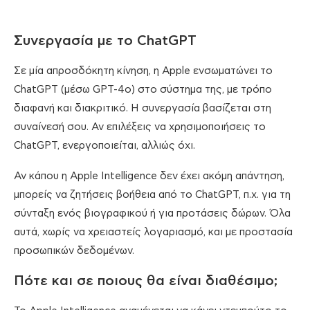
Συνεργασία με το ChatGPT
Σε μία απροσδόκητη κίνηση, η Apple ενσωματώνει το
ChatGPT (μέσω GPT-4o) στο σύστημα της, με τρόπο
διαφανή και διακριτικό. Η συνεργασία βασίζεται στη
συναίνεσή σου. Αν επιλέξεις να χρησιμοποιήσεις το
ChatGPT, ενεργοποιείται, αλλιώς όχι.
Αν κάπου η Apple Intelligence δεν έχει ακόμη απάντηση,
μπορείς να ζητήσεις βοήθεια από το ChatGPT, π.χ. για τη
σύνταξη ενός βιογραφικού ή για προτάσεις δώρων. Όλα
αυτά, χωρίς να χρειαστείς λογαριασμό, και με προστασία
προσωπικών δεδομένων.
Πότε και σε ποιους θα είναι διαθέσιμο;