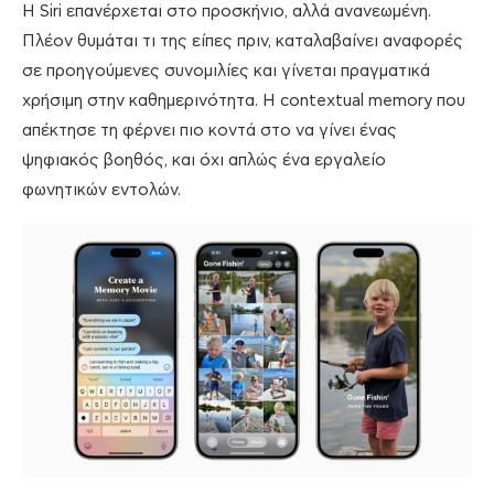
Η Siri επανέρχεται στο προσκήνιο, αλλά ανανεωμένη.
Πλέον θυμάται τι της είπες πριν, καταλαβαίνει αναφορές
σε προηγούμενες συνομιλίες και γίνεται πραγματικά
χρήσιμη στην καθημερινότητα. Η contextual memory που
απέκτησε τη φέρνει πιο κοντά στο να γίνει ένας
ψηφιακός βοηθός, και όχι απλώς ένα εργαλείο
φωνητικών εντολών.