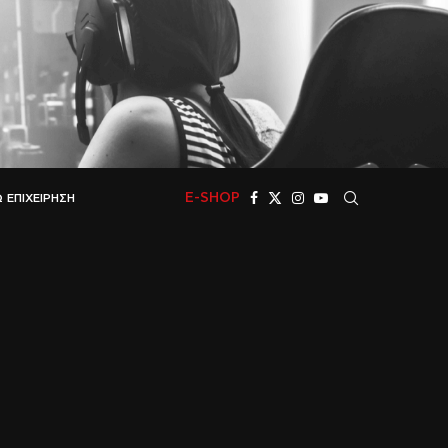
E-SHOP
 ΕΠΙΧΕΊΡΗΣΗ