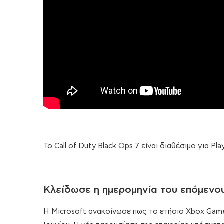
Το Call of Duty Black Ops 7 είναι διαθέσιμο για Pla
Κλείδωσε η ημερομηνία του επόμεν
Η Microsoft ανακοίνωσε πως το ετήσιο Xbox Game