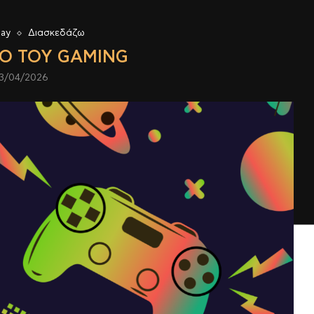
lay
Διασκεδάζω
Ο ΤΟΥ GAMING
3/04/2026