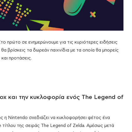
Στο πρώτο σε ενημερώνουμε για τις κυριότερες ειδήσεις
α βρίσκεις τα δωρεάν παιχνίδια με τα οποία θα μπορείς
 και προτάσεις.
ox και την κυκλοφορία ενός The Legend of
ως η Nintendo σχεδιάζει να κυκλοφορήσει φέτος ένα
e τίτλου της σειράς The Legend of Zelda. Αμέσως μετά