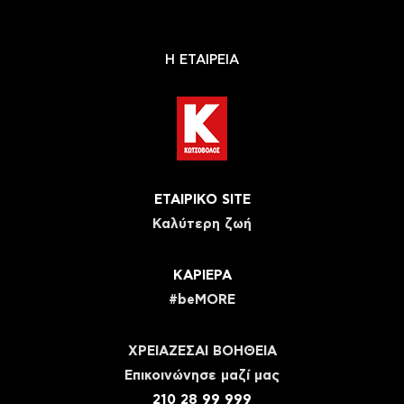
Η ΕΤΑΙΡΕΙΑ
ΕΤΑΙΡΙΚΟ SITE
Καλύτερη ζωή
ΚΑΡΙΕΡΑ
#beMORE
ΧΡΕΙΑΖΕΣΑΙ ΒΟΗΘΕΙΑ
Eπικοινώνησε μαζί μας
210 28 99 999