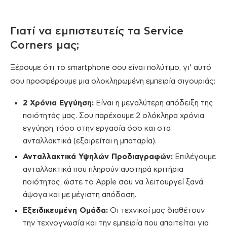
Γιατί να εμπιστευτείς τα Service
Corners μας;
Ξέρουμε ότι το smartphone σου είναι πολύτιμο, γι’ αυτό
σου προσφέρουμε μια ολοκληρωμένη εμπειρία σιγουριάς:
2 Χρόνια Εγγύηση:
Είναι η μεγαλύτερη απόδειξη της
ποιότητάς μας. Σου παρέχουμε 2 ολόκληρα χρόνια
εγγύηση τόσο στην εργασία όσο και στα
ανταλλακτικά (εξαιρείται η μπαταρία).
Ανταλλακτικά Υψηλών Προδιαγραφών:
Επιλέγουμε
ανταλλακτικά που πληρούν αυστηρά κριτήρια
ποιότητας, ώστε το Apple σου να λειτουργεί ξανά
άψογα και με μέγιστη απόδοση.
Εξειδικευμένη Ομάδα:
Οι τεχνικοί μας διαθέτουν
την τεχνογνωσία και την εμπειρία που απαιτείται για