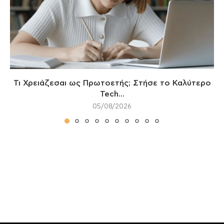
Τι Χρειάζεσαι ως Πρωτοετής; Στήσε το Καλύτερο
Tech...
05/08/2026