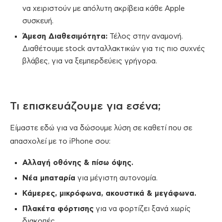
να χειριστούν με απόλυτη ακρίβεια κάθε Apple
συσκευή.
Άμεση Διαθεσιμότητα:
Τέλος στην αναμονή.
Διαθέτουμε stock ανταλλακτικών για τις πιο συχνές
βλάβες, για να ξεμπερδεύεις γρήγορα.
Τι επισκευάζουμε για εσένα;
Είμαστε εδώ για να δώσουμε λύση σε καθετί που σε
απασχολεί με το iPhone σου:
Αλλαγή οθόνης & πίσω όψης.
Νέα μπαταρία
για μέγιστη αυτονομία.
Κάμερες, μικρόφωνα, ακουστικά & μεγάφωνα.
Πλακέτα φόρτισης
για να φορτίζει ξανά χωρίς
διακοπές.