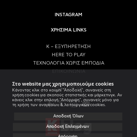
INSTAGRAM
ΧΡΗΣΙΜΑ LINKS
Κ – ΕΞΥΠΗΡΕΤΗΣΗ
HERE TO PLAY
ΤΕΧΝΟΛΟΓΙΑ ΧΩΡΙΣ ΕΜΠΟΔΙΑ
ΕΠΙΚΟΙΝΩΝΙΑ
Στο website μας χρησιμοποιούμε cookies
FOLLOW US
Κάνοντας κλικ στο κουμπί "Αποδοχή", συναινείς στη
χρήση cookies για σκοπούς στατιστικής και μάρκετινγκ. Αν
κάνεις κλικ στην επιλογή "Απόρριψη", συναινείς μόνο για
τη χρήση των αναγκαίων & λειτουργικών cookies.
Αποδοχή Όλων
Αποδοχή Επιλεγμένων
Απόρριψη