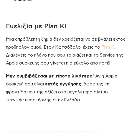
Ευελιξία με Plan K!
Μια απρόβλεπτη ζημιά δεν χρειάζεται να σε βγάλει εκτός
προϋπολογισμού. Στον Κωτσόβολο, έχεις το
Plan K
.
Διαλέγεις το πλάνο που σου ταιριάζει και το Service της
Apple συσκευής σου γίνεται πιο εύκολο από ποτέ!
Μην συμβιβάζεσαι με τίποτα λιγότερο!
Αν η Apple
συσκευή σου είναι
εκτός εγγύησης
, δώσε της τη
φροντίδα που της αξίζει στο μεγαλύτερο δίκτυο
τεχνικής υποστήριξης στην Ελλάδα.