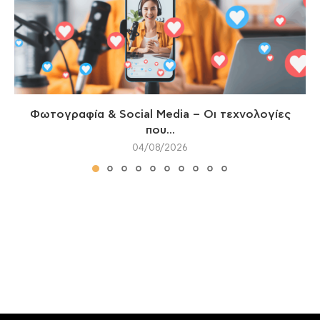
Φωτογραφία & Social Media – Οι τεχνολογίες
που...
04/08/2026