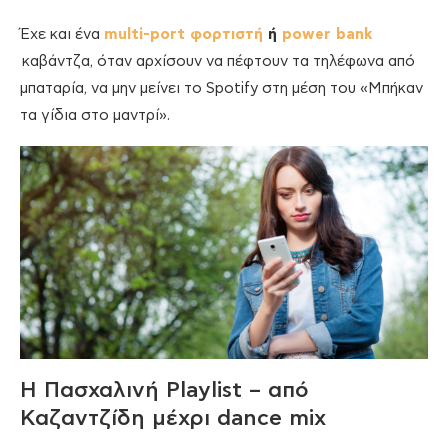
Έχε και ένα
multi-port φορτιστή
ή
power bank
καβάντζα, όταν αρχίσουν να πέφτουν τα τηλέφωνα από
μπαταρία, να μην μείνει το Spotify στη μέση του «Μπήκαν
τα γίδια στο μαντρί».
Η Πασχαλινή Playlist – από
Καζαντζίδη μέχρι dance mix