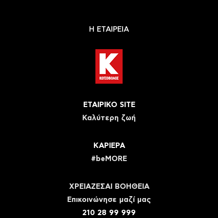
Η ΕΤΑΙΡΕΙΑ
ΕΤΑΙΡΙΚΟ SITE
Καλύτερη ζωή
ΚΑΡΙΕΡΑ
#beMORE
ΧΡΕΙΑΖΕΣΑΙ ΒΟΗΘΕΙΑ
Eπικοινώνησε μαζί μας
210 28 99 999