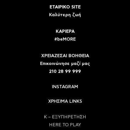
ΕΤΑΙΡΙΚΟ SITE
Καλύτερη ζωή
ΚΑΡΙΕΡΑ
#beMORE
ΧΡΕΙΑΖΕΣΑΙ ΒΟΗΘΕΙΑ
Eπικοινώνησε μαζί μας
210 28 99 999
INSTAGRAM
ΧΡΗΣΙΜΑ LINKS
Κ – ΕΞΥΠΗΡΕΤΗΣΗ
HERE TO PLAY