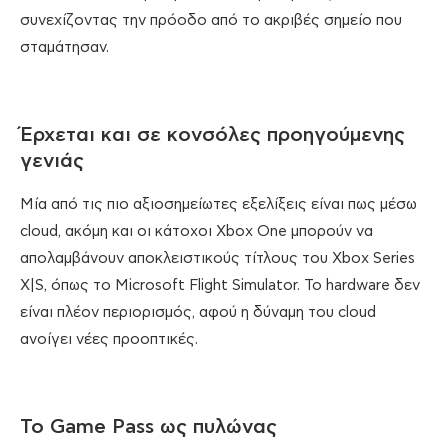
συνεχίζοντας την πρόοδο από το ακριβές σημείο που
σταμάτησαν.
Έρχεται και σε κονσόλες προηγούμενης
γενιάς
Μία από τις πιο αξιοσημείωτες εξελίξεις είναι πως μέσω
cloud, ακόμη και οι κάτοχοι Xbox One μπορούν να
απολαμβάνουν αποκλειστικούς τίτλους του Xbox Series
X|S, όπως το Microsoft Flight Simulator. Το hardware δεν
είναι πλέον περιορισμός, αφού η δύναμη του cloud
ανοίγει νέες προοπτικές.
Το Game Pass ως πυλώνας