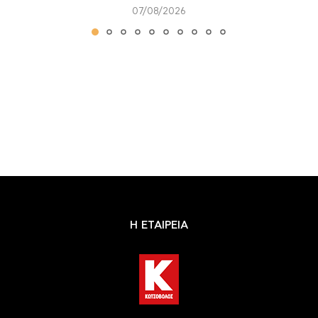
07/08/2026
Η ΕΤΑΙΡΕΙΑ