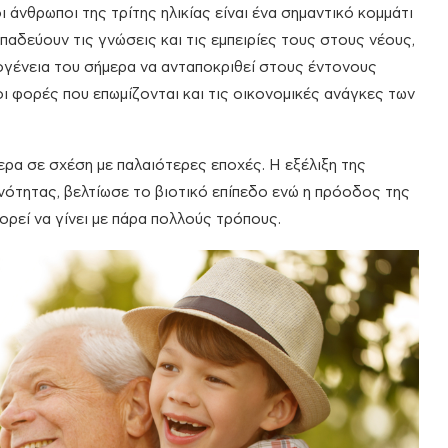
ι άνθρωποι της τρίτης ηλικίας είναι ένα σημαντικό κομμάτι
μπαδεύουν τις γνώσεις και τις εμπειρίες τους στους νέους,
κογένεια του σήμερα να ανταποκριθεί στους έντονους
οι φορές που επωμίζονται και τις οικονομικές ανάγκες των
ερα σε σχέση με παλαιότερες εποχές. Η εξέλιξη της
νότητας, βελτίωσε το βιοτικό επίπεδο ενώ η πρόοδος της
πορεί να γίνει με πάρα πολλούς τρόπους.