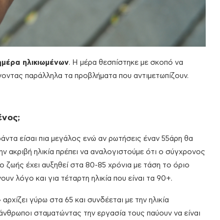
ημέρα ηλικιωμένων
. Η μέρα θεσπίστηκε με σκοπό να
νοντας παράλληλα τα προβλήματα που αντιμετωπίζουν.
ένος;
ράντα είσαι πια μεγάλος ενώ αν ρωτήσεις έναν 55άρη θα
 την ακριβή ηλικία πρέπει να αναλογιστούμε ότι ο σύγχρονος
 ζωής έχει αυξηθεί στα 80-85 χρόνια με τάση το όριο
ουν λόγο και για τέταρτη ηλικία που είναι τα 90+.
»
αρχίζει γύρω στα 65 και συνδέεται με την ηλικία
 άνθρωποι σταματώντας την εργασία τους παύουν να είναι