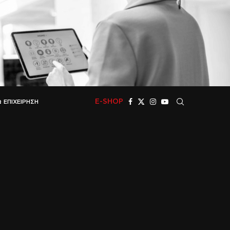
E-SHOP
 ΕΠΙΧΕΊΡΗΣΗ