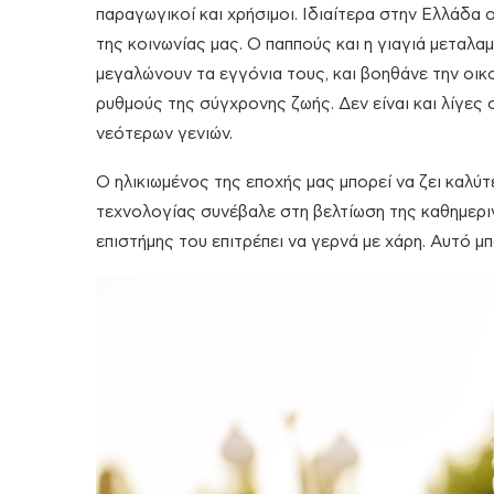
παραγωγικοί και χρήσιμοι. Ιδιαίτερα στην Ελλάδα ο
της κοινωνίας μας. Ο παππούς και η γιαγιά μεταλα
μεγαλώνουν τα εγγόνια τους, και βοηθάνε την οι
ρυθμούς της σύγχρονης ζωής. Δεν είναι και λίγες 
νεότερων γενιών.
Ο ηλικιωμένος της εποχής μας μπορεί να ζει καλύτ
τεχνολογίας συνέβαλε στη βελτίωση της καθημερι
επιστήμης του επιτρέπει να γερνά με χάρη. Αυτό μ