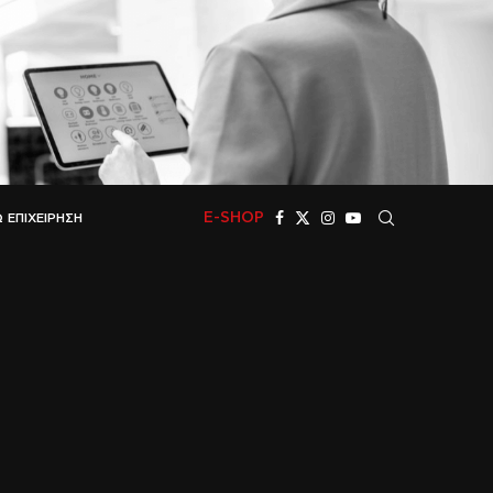
E-SHOP
 ΕΠΙΧΕΊΡΗΣΗ