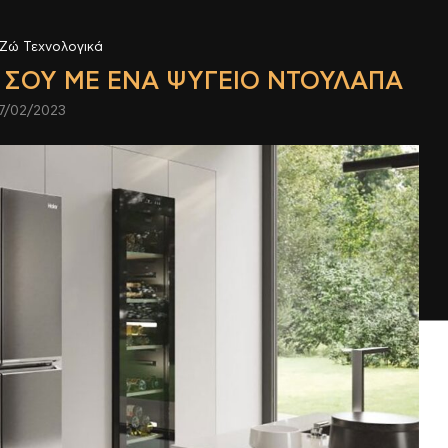
Ζώ Τεχνολογικά
 ΣΟΥ ΜΕ ΈΝΑ ΨΥΓΕΊΟ ΝΤΟΥΛΆΠΑ
7/02/2023