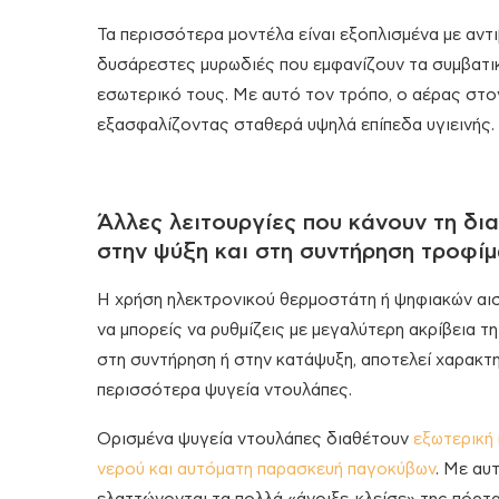
Τα περισσότερα μοντέλα είναι εξοπλισμένα με αντι
δυσάρεστες μυρωδιές που εμφανίζουν τα συμβατικ
εσωτερικό τους. Με αυτό τον τρόπο, ο αέρας στο
εξασφαλίζοντας σταθερά υψηλά επίπεδα υγιεινής.
Άλλες λειτουργίες που κάνουν τη δ
στην ψύξη και στη συντήρηση τροφί
Η χρήση ηλεκτρονικού θερμοστάτη ή ψηφιακών αισ
να μπορείς να ρυθμίζεις με μεγαλύτερη ακρίβεια τ
στη συντήρηση ή στην κατάψυξη, αποτελεί χαρακτ
περισσότερα ψυγεία ντουλάπες.
Ορισμένα ψυγεία ντουλάπες διαθέτουν
εξωτερική
νερού και αυτόματη παρασκευή παγοκύβων
. Με αυ