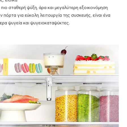
ς, ειδικά
 πιο σταθερή ψύξη, άρα και μεγαλύτερη εξοικονόμηση
ν πόρτα για εύκολη λειτουργία της συσκευής, είναι ένα
ερα ψυγεία και ψυγειοκαταψύκτες.