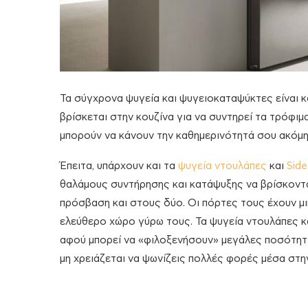
Τα σύγχρονα ψυγεία και ψυγειοκαταψύκτες είναι κ
βρίσκεται στην κουζίνα για να συντηρεί τα τρόφιμ
μπορούν να κάνουν την καθημερινότητά σου ακόμη 
Έπειτα, υπάρχουν και τα
ψυγεία ντουλάπες
και
Side
θαλάμους συντήρησης και κατάψυξης να βρίσκονται
πρόσβαση και στους δύο. Οι πόρτες τους έχουν μι
ελεύθερο χώρο γύρω τους. Τα ψυγεία ντουλάπες και 
αφού μπορεί να «φιλοξενήσουν» μεγάλες ποσότητες
μη χρειάζεται να ψωνίζεις πολλές φορές μέσα στ