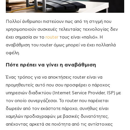
Πολλοί άνθρωποι πιστεύουν πως από τη στιγμή που
χρησιμοποιούν συσκευές τελευταίας τεχνολογίας δεν
έχει σημασία αν το
router
τους είναι «παλιό». Η
αναβάθμιση του router όμως μπορεί να έχει πολλαπλά
οφέλη.
Πότε πρέπει να γίνει η αναβάθμιση
Ένας τρόπος για να αποκτήσεις router είναι να
προμηθευτείς αυτό που σου προσφέρει ο πάροχος
υπηρεσιών διαδικτύου (Internet Service Provider, ISP) με
τον οποίο συνεργάζεσαι. Το router που παρέχεται
δωρεάν από τον εκάστοτε πάροχο, συνήθως είναι
χαμηλών προδιαγραφών, με βασικές δυνατότητες,
απέχοντας αρκετά σε ποιότητα από τις αντίστοιχες