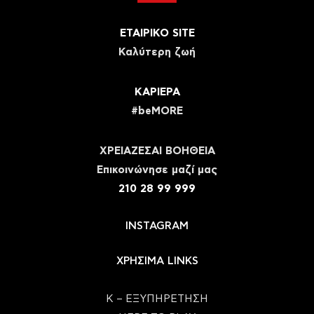
ΕΤΑΙΡΙΚΟ SITE
Καλύτερη ζωή
ΚΑΡΙΕΡΑ
#beMORE
ΧΡΕΙΑΖΕΣΑΙ ΒΟΗΘΕΙΑ
Eπικοινώνησε μαζί μας
210 28 99 999
INSTAGRAM
ΧΡΗΣΙΜΑ LINKS
Κ – ΕΞΥΠΗΡΕΤΗΣΗ