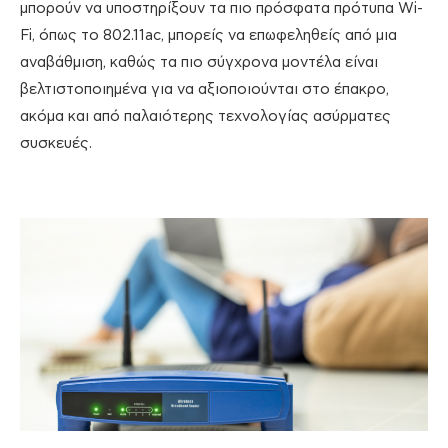
μπορούν να υποστηρίξουν τα πιο πρόσφατα πρότυπα Wi-
Fi, όπως το 802.11ac, μπορείς να επωφεληθείς από μια
αναβάθμιση, καθώς τα πιο σύγχρονα μοντέλα είναι
βελτιστοποιημένα για να αξιοποιούνται στο έπακρο,
ακόμα και από παλαιότερης τεχνολογίας ασύρματες
συσκευές.