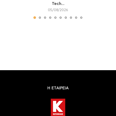
Tech...
05/08/2026
Η ΕΤΑΙΡΕΙΑ