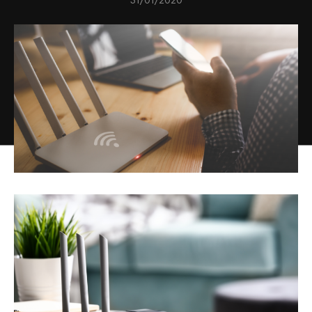
31/01/2020