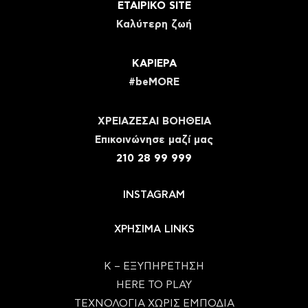
ΕΤΑΙΡΙΚΟ SITE
Καλύτερη ζωή
ΚΑΡΙΕΡΑ
#beMORE
ΧΡΕΙΑΖΕΣΑΙ ΒΟΗΘΕΙΑ
Eπικοινώνησε μαζί μας
210 28 99 999
INSTAGRAM
ΧΡΗΣΙΜΑ LINKS
Κ – ΕΞΥΠΗΡΕΤΗΣΗ
HERE TO PLAY
ΤΕΧΝΟΛΟΓΙΑ ΧΩΡΙΣ ΕΜΠΟΔΙΑ