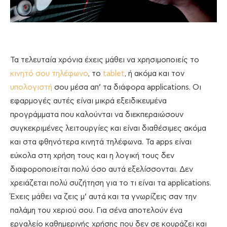
Τα τελευταία χρόνια έχεις μάθει να χρησιμοποιείς το
κινητό σου τηλέφωνο
, το
tablet
, ή ακόμα και τον
υπολογιστή
σου μέσα απ’ τα διάφορα applications. Οι
εφαρμογές αυτές είναι μικρά εξειδικευμένα
προγράμματα που καλούνται να διεκπεραιώσουν
συγκεκριμένες λειτουργίες και είναι διαθέσιμες ακόμα
και στα φθηνότερα κινητά τηλέφωνα. Τα apps είναι
εύκολα στη χρήση τους και η λογική τους δεν
διαφοροποιείται πολύ όσο αυτά εξελίσσονται. Δεν
χρειάζεται πολύ συζήτηση για το τι είναι τα applications.
Έχεις μάθει να ζεις μ’ αυτά και τα γνωρίζεις σαν την
παλάμη του χεριού σου. Για σένα αποτελούν ένα
εργαλείο καθημερινής χρήσης που δεν σε κουράζει και