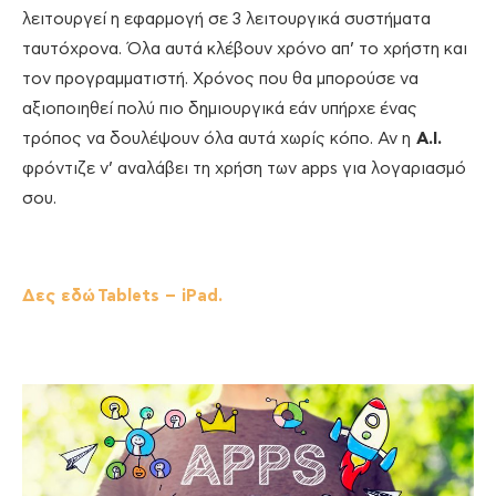
λειτουργεί η εφαρμογή σε 3 λειτουργικά συστήματα
ταυτόχρονα. Όλα αυτά κλέβουν χρόνο απ’ το χρήστη και
τον προγραμματιστή. Χρόνος που θα μπορούσε να
αξιοποιηθεί πολύ πιο δημιουργικά εάν υπήρχε ένας
τρόπος να δουλέψουν όλα αυτά χωρίς κόπο. Αν η
Α.Ι.
φρόντιζε ν’ αναλάβει τη χρήση των apps για λογαριασμό
σου.
Δες εδώ Tablets – iPad.