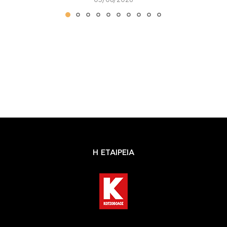
05/08/2026
Η ΕΤΑΙΡΕΙΑ