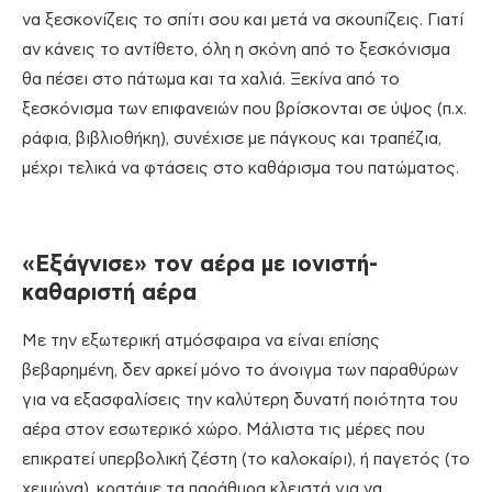
να ξεσκονίζεις το σπίτι σου και μετά να σκουπίζεις. Γιατί
αν κάνεις το αντίθετο, όλη η σκόνη από το ξεσκόνισμα
θα πέσει στο πάτωμα και τα χαλιά. Ξεκίνα από το
ξεσκόνισμα των επιφανειών που βρίσκονται σε ύψος (π.χ.
ράφια, βιβλιοθήκη), συνέχισε με πάγκους και τραπέζια,
μέχρι τελικά να φτάσεις στο καθάρισμα του πατώματος.
«Εξάγνισε» τον αέρα με ιονιστή-
καθαριστή αέρα
Με την εξωτερική ατμόσφαιρα να είναι επίσης
βεβαρημένη, δεν αρκεί μόνο το άνοιγμα των παραθύρων
για να εξασφαλίσεις την καλύτερη δυνατή ποιότητα του
αέρα στον εσωτερικό χώρο. Μάλιστα τις μέρες που
επικρατεί υπερβολική ζέστη (το καλοκαίρι), ή παγετός (το
χειμώνα), κρατάμε τα παράθυρα κλειστά για να