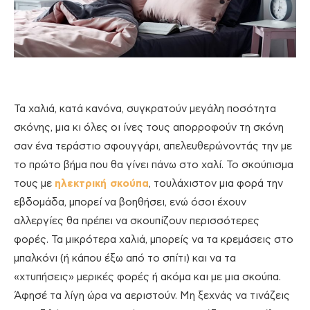
Τα χαλιά, κατά κανόνα, συγκρατούν μεγάλη ποσότητα
σκόνης, μια κι όλες οι ίνες τους απορροφούν τη σκόνη
σαν ένα τεράστιο σφουγγάρι, απελευθερώνοντάς την με
το πρώτο βήμα που θα γίνει πάνω στο χαλί. Το σκούπισμα
τους με
ηλεκτρική σκούπα
, τουλάχιστον μια φορά την
εβδομάδα, μπορεί να βοηθήσει, ενώ όσοι έχουν
αλλεργίες θα πρέπει να σκουπίζουν περισσότερες
φορές. Τα μικρότερα χαλιά, μπορείς να τα κρεμάσεις στο
μπαλκόνι (ή κάπου έξω από το σπίτι) και να τα
«χτυπήσεις» μερικές φορές ή ακόμα και με μια σκούπα.
Άφησέ τα λίγη ώρα να αεριστούν. Μη ξεχνάς να τινάζεις