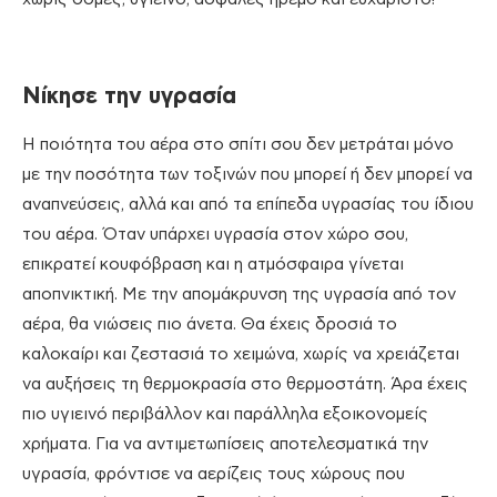
Νίκησε την υγρασία
Η ποιότητα του αέρα στο σπίτι σου δεν μετράται μόνο
με την ποσότητα των τοξινών που μπορεί ή δεν μπορεί να
αναπνεύσεις, αλλά και από τα επίπεδα υγρασίας του ίδιου
του αέρα. Όταν υπάρχει υγρασία στον χώρο σου,
επικρατεί κουφόβραση και η ατμόσφαιρα γίνεται
αποπνικτική. Με την απομάκρυνση της υγρασία από τον
αέρα, θα νιώσεις πιο άνετα. Θα έχεις δροσιά το
καλοκαίρι και ζεστασιά το χειμώνα, χωρίς να χρειάζεται
να αυξήσεις τη θερμοκρασία στο θερμοστάτη. Άρα έχεις
πιο υγιεινό περιβάλλον και παράλληλα εξοικονομείς
χρήματα. Για να αντιμετωπίσεις αποτελεσματικά την
υγρασία, φρόντισε να αερίζεις τους χώρους που