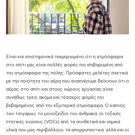
Είναι και επιστημονικά τεκμηριωμένο ότι η ατμόσφαιρα
στο σπίτι μας είναι πολλές φορές πιο επιβαρυμένη από
την ατμόσφαιρα της πόλης. Πρόσφατες μελέτες σχετικά
με την ποιότητα του αέρα που αναπνέουμε δείχνουν ότι ο
αέρας στο σπίτι και στους χώρους εργασίας είναι
συνήθως τρεις ακόμα και τέσσερις φορές πιο
βεβαρημένος από την εξωτερική ατμόσφαιρα. Ο καπνός
των τσιγάρων, το μονοξείδιο του άνθρακα, οι τοξικές
πτητικές ενώσεις (VOCs) από τα συνθετικά και χημικά
υλικά που μας περιβάλλουν, τα απορρυπαντικά, αλλά και οι