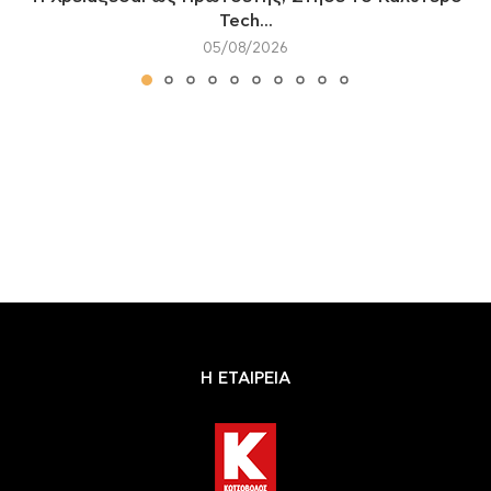
Tech...
05/08/2026
Η ΕΤΑΙΡΕΙΑ