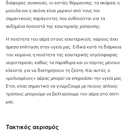
διάφορες συσκευές, οι εστίες θέρμανσης, τα ακάρεα, η
μούχλα και η σκόνη είναι μερικοί από τους πιο
σημαντικούς παράγοντες που ευθύνονται για τα
αυξημένα ποσοστά της εσωτερικής ρύπανσης.
Η ποιότητα του αέρα στους εσωτερικούς χώρους έχει
άμεσα επίπτωση στην υγεία μας. Ειδικά κατά τη διάρκεια
του χειμώνα, η ποιότητα της εσωτερικής ατμόσφαιρας
χειροτερεύει, καθώς τα παράθυρα και οι πόρτες μένουν
κλειστά, για να διατηρήσουν τη ζέστη. Και αυτός ο
«μολυσμένος» αέρας μπορεί να επηρεάσει την υγεία μας.
Έτσι, είναι σημαντικό να γνωρίζουμε με ποιους απλούς
τρόπους μπορούμε να βελτιώσουμε τον αέρα στο σπίτι
μας.
Τακτικός αερισμός