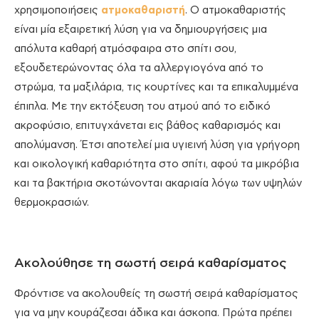
χρησιμοποιήσεις
ατμοκαθαριστή
. Ο ατμοκαθαριστής
είναι μία εξαιρετική λύση για να δημιουργήσεις μια
απόλυτα καθαρή ατμόσφαιρα στο σπίτι σου,
εξουδετερώνοντας όλα τα αλλεργιογόνα από το
στρώμα, τα μαξιλάρια, τις κουρτίνες και τα επικαλυμμένα
έπιπλα. Με την εκτόξευση του ατμού από το ειδικό
ακροφύσιο, επιτυγχάνεται εις βάθος καθαρισμός και
απολύμανση. Έτσι αποτελεί μια υγιεινή λύση για γρήγορη
και οικολογική καθαριότητα στο σπίτι, αφού τα μικρόβια
και τα βακτήρια σκοτώνονται ακαριαία λόγω των υψηλών
θερμοκρασιών.
Ακολούθησε τη σωστή σειρά καθαρίσματος
Φρόντισε να ακολουθείς τη σωστή σειρά καθαρίσματος
για να μην κουράζεσαι άδικα και άσκοπα. Πρώτα πρέπει