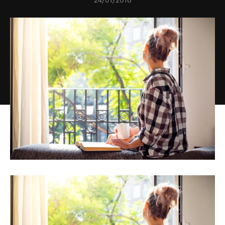
24/01/2018