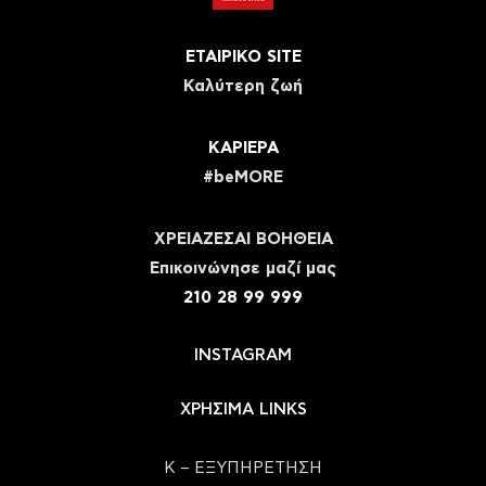
ΕΤΑΙΡΙΚΟ SITE
Καλύτερη ζωή
ΚΑΡΙΕΡΑ
#beMORE
ΧΡΕΙΑΖΕΣΑΙ ΒΟΗΘΕΙΑ
Eπικοινώνησε μαζί μας
210 28 99 999
INSTAGRAM
ΧΡΗΣΙΜΑ LINKS
Κ – ΕΞΥΠΗΡΕΤΗΣΗ