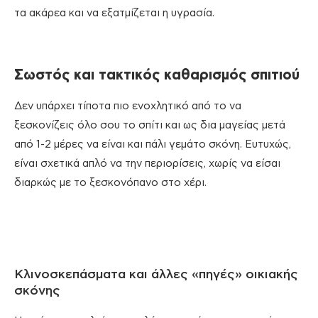
τα ακάρεα και να εξατμίζεται η υγρασία.
Σωστός και τακτικός καθαρισμός σπιτιού
Δεν υπάρχει τίποτα πιο ενοχλητικό από το να
ξεσκονίζεις όλο σου το σπίτι και ως δια μαγείας μετά
από 1-2 μέρες να είναι και πάλι γεμάτο σκόνη. Ευτυχώς,
είναι σχετικά απλό να την περιορίσεις, χωρίς να είσαι
διαρκώς με το ξεσκονόπανο στο χέρι.
Κλινοσκεπάσματα και άλλες «πηγές» οικιακής
σκόνης