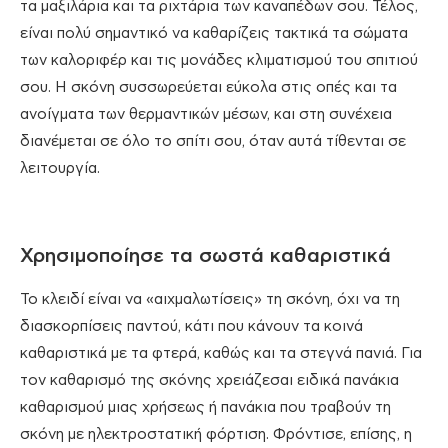
τα μαξιλάρια και τα ριχτάρια των καναπέδων σου. Τέλος,
είναι πολύ σημαντικό να καθαρίζεις τακτικά τα σώματα
των καλοριφέρ και τις μονάδες κλιματισμού του σπιτιού
σου. Η σκόνη συσσωρεύεται εύκολα στις οπές και τα
ανοίγματα των θερμαντικών μέσων, και στη συνέχεια
διανέμεται σε όλο το σπίτι σου, όταν αυτά τίθενται σε
λειτουργία.
Χρησιμοποίησε τα σωστά καθαριστικά
Το κλειδί είναι να «αιχμαλωτίσεις» τη σκόνη, όχι να τη
διασκορπίσεις παντού, κάτι που κάνουν τα κοινά
καθαριστικά με τα φτερά, καθώς και τα στεγνά πανιά. Για
τον καθαρισμό της σκόνης χρειάζεσαι ειδικά πανάκια
καθαρισμού μιας χρήσεως ή πανάκια που τραβούν τη
σκόνη με ηλεκτροστατική φόρτιση. Φρόντισε, επίσης, η