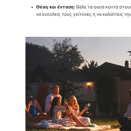
Θέση και ένταση:
Βάλε τα ηχεία κοντά στους
να ενοχλείς τους γείτονες ή να καλύπτεις τη