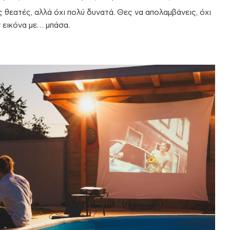
 θεατές, αλλά όχι πολύ δυνατά. Θες να απολαμβάνεις, όχι
ν εικόνα με… μπάσα.