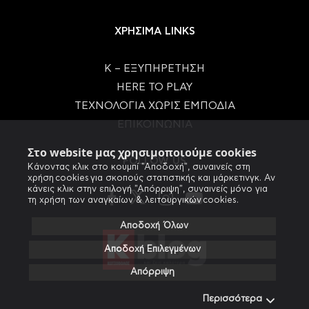
ΧΡΗΣΙΜΑ LINKS
Κ – ΕΞΥΠΗΡΕΤΗΣΗ
HERE TO PLAY
ΤΕΧΝΟΛΟΓΙΑ ΧΩΡΙΣ ΕΜΠΟΔΙΑ
ΕΠΙΚΟΙΝΩΝΙΑ
Στο website μας χρησιμοποιούμε cookies
FOLLOW US
Κάνοντας κλικ στο κουμπί "Αποδοχή", συναινείς στη
χρήση cookies για σκοπούς στατιστικής και μάρκετινγκ. Αν
κάνεις κλικ στην επιλογή "Απόρριψη", συναινείς μόνο για
τη χρήση των αναγκαίων & λειτουργικών cookies.
Αποδοχή Όλων
Αποδοχή Επιλεγμένων
Απόρριψη
Περισσότερα