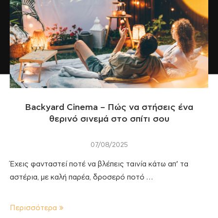
Backyard Cinema – Πώς να στήσεις ένα
θερινό σινεμά στο σπίτι σου
07/08/2025
Έχεις φανταστεί ποτέ να βλέπεις ταινία κάτω απ’ τα
αστέρια, με καλή παρέα, δροσερό ποτό …
Περισσότερα