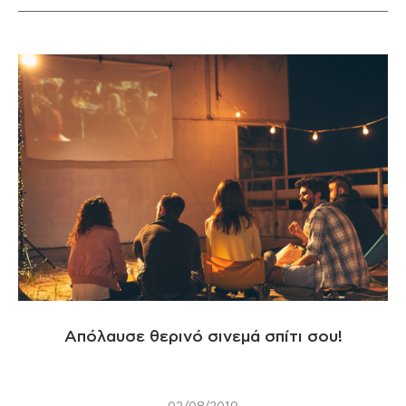
Απόλαυσε θερινό σινεμά σπίτι σου!