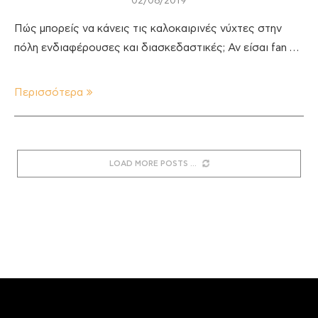
02/08/2019
Πώς μπορείς να κάνεις τις καλοκαιρινές νύχτες στην
πόλη ενδιαφέρουσες και διασκεδαστικές; Αν είσαι fan …
Περισσότερα
LOAD MORE POSTS