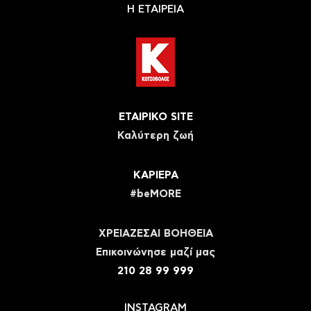
Η ΕΤΑΙΡΕΙΑ
ΕΤΑΙΡΙΚΟ SITE
Καλύτερη ζωή
ΚΑΡΙΕΡΑ
#beMORE
ΧΡΕΙΑΖΕΣΑΙ ΒΟΗΘΕΙΑ
Eπικοινώνησε μαζί μας
210 28 99 999
INSTAGRAM