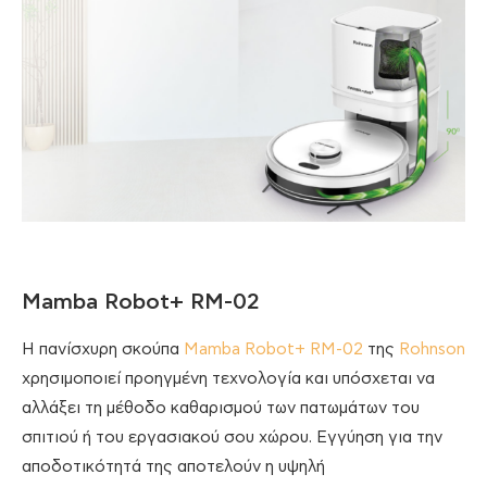
Mamba Robot+ RM-02
Η πανίσχυρη σκούπα
Mamba Robot+ RM-02
της
Rohnson
χρησιμοποιεί προηγμένη τεχνολογία και υπόσχεται να
αλλάξει τη μέθοδο καθαρισμού των πατωμάτων του
σπιτιού ή του εργασιακού σου χώρου. Εγγύηση για την
αποδοτικότητά της αποτελούν η υψηλή