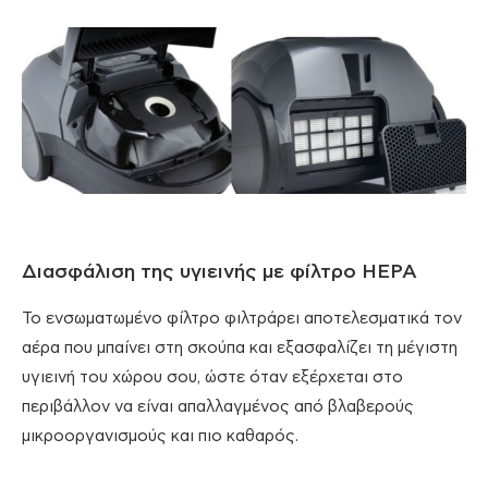
Διασφάλιση της υγιεινής με φίλτρο HEPA
Το ενσωματωμένο φίλτρο φιλτράρει αποτελεσματικά τον
αέρα που μπαίνει στη σκούπα και εξασφαλίζει τη μέγιστη
υγιεινή του χώρου σου, ώστε όταν εξέρχεται στο
περιβάλλον να είναι απαλλαγμένος από βλαβερούς
μικροοργανισμούς και πιο καθαρός.