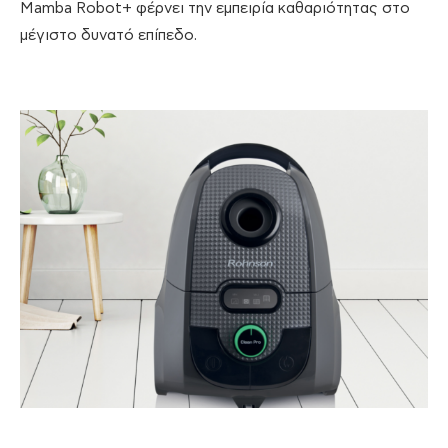
Mamba Robot+ φέρνει την εμπειρία καθαριότητας στο
μέγιστο δυνατό επίπεδο.