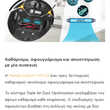
Καθάρισμα, σφουγγάρισμα και αποστείρωση
με μία συσκευή
Η
Mamba Robot+ RM-02
έχει τρεις λειτουργίες
καθαρισμού: σκούπισμα, σφουγγάρισμα και αποστείρωση.
Το σύστημα Triple Air Dust Optimization αναλαμβάνει τον
άψογο καθαρισμό κάθε επιφάνειας. Ο σχεδιασμός τριών
παραγόντων βοηθάει στη συλλογή της σκόνης με δύο