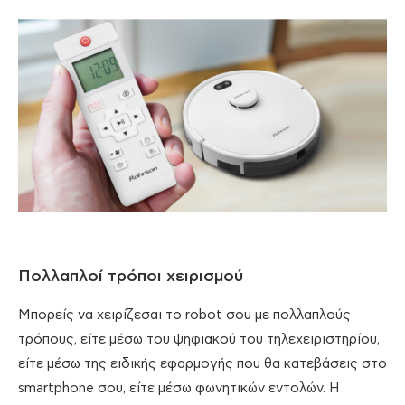
Πολλαπλοί τρόποι χειρισμού
Μπορείς να χειρίζεσαι το robot σου με πολλαπλούς
τρόπους, είτε μέσω του ψηφιακού του τηλεχειριστηρίου,
είτε μέσω της ειδικής εφαρμογής που θα κατεβάσεις στο
smartphone σου, είτε μέσω φωνητικών εντολών. Η