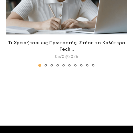
Τι Χρειάζεσαι ως Πρωτοετής; Στήσε το Καλύτερο
Tech...
05/08/2026