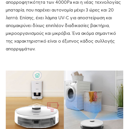
απορροφητικότητα των 4000Pa και η νέας τεχνολογίας
μπαταρία, που παρέχει αυτονομία μέχρι 3 ώρες και 20
λεπτά. Επίσης, έχει λάμπα UV-C για αποστείρωση και
απομακρύνει δίχως επιπλέον διαδικασίες βακτήρια,
μικροοργανισμούς και μικρόβια. Ένα ακόμα σημαντικό
της χαρακτηριστικό είναι ο έξυπνος κάδος συλλογής
απορριμμάτων.