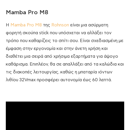
Mamba Pro M8
Η
Mamba Pro M8
της
Rohnson
είναι μια ασύρματη
φορητή σκούπα stick που υπόσχεται να αλλάξει τον
τρόπο που καθαρίζεις το σπίτι σου. Είναι σχεδιασμένη με
έμφαση στην εργονομία και στην άνετη χρήση και
διαθέτει μια σειρά από χρήσιμα εξαρτήματα για άψογο
καθάρισμα. Επιπλέον, θα σε απαλλάξει από τα καλώδια και
τις διακοπές λειτουργίας, καθώς η μπαταρία ιόντων
λιθίου 32Vmax προσφέρει αυτονομία έως 60 λεπτά.