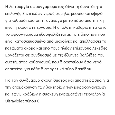
Η λειτουργία σφουγγαρίσματος δίνει τη δυνατότητα
επιλογής 3 επιπέδων νερού, χαμηλό, μεσαίο και υψηλό,
για καθαρότερο σπίτι, ανάλογα με το πόσο απαιτητική
είναι η εκάστοτε εργασία. Η απόλυτη καθαριότητα κατά
το σφουγγάρισμα εξασφαλίζεται με το ειδικό πανί που
είναι κατασκευασμένο από μικροΐνες και απαλλάσσει τα
πατώματα ακόμα και από τους πλέον επίμονους λεκέδες.
Εργάζεται σε συνδυασμό με τις έξυπνες βαλβίδες του
συστήματος καθαρισμού, που διοχετεύουν όσο νερό
απαιτείται για κάθε διαφορετικό τύπο δαπέδου.
Για τον συνδυασμό σκουπίσματος και αποστείρωσης, για
την απομάκρυνση των βακτηρίων, των μικροοργανισμών
και των μικρόβιων, η συσκευή ενσωματώνει τεχνολογία
Ultraviolet τύπου C.