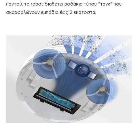
παντού, το robot διαθέτει ροδάκια τύπου “τανκ” που
σκαρφαλώνουν εμπόδια έως 2 εκατοστά.