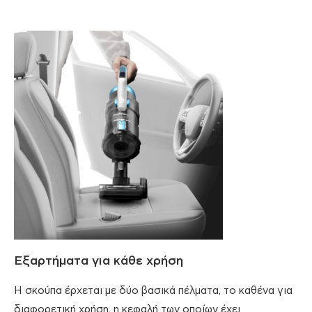
Εξαρτήματα για κάθε χρήση
Η σκούπα έρχεται με δύο βασικά πέλματα, το καθένα για
διαφορετική χρήση, η κεφαλή των οποίων έχει