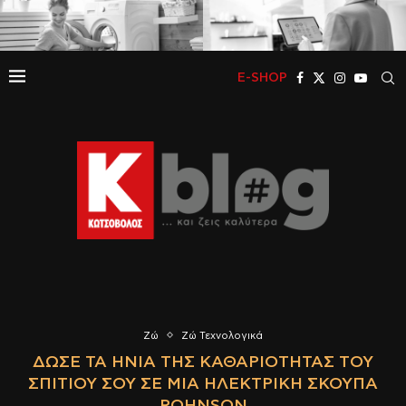
E-SHOP
Ζώ
Ζώ Τεχνολογικά
ΔΏΣΕ ΤΑ ΗΝΊΑ ΤΗΣ ΚΑΘΑΡΙΌΤΗΤΑΣ ΤΟΥ
ΣΠΙΤΙΟΎ ΣΟΥ ΣΕ ΜΙΑ ΗΛΕΚΤΡΙΚΉ ΣΚΟΎΠΑ
ROHNSON