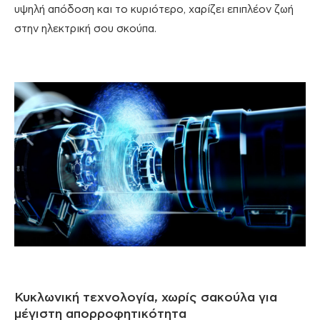
υψηλή απόδοση και το κυριότερο, χαρίζει επιπλέον ζωή
στην ηλεκτρική σου σκούπα.
Κυκλωνική τεχνολογία, χωρίς σακούλα για
μέγιστη απορροφητικότητα