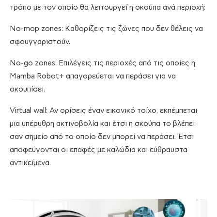
τρόπο με τον οποίο θα λειτουργεί η σκούπα ανά περιοχή:
No-mop zones: Καθορίζεις τις ζώνες που δεν θέλεις να
σφουγγαριστούν.
No-go zones: Επιλέγεις τις περιοχές από τις οποίες η
Mamba Robot+ απαγορεύεται να περάσει για να
σκουπίσει.
Virtual wall: Αν ορίσεις έναν εικονικό τοίχο, εκπέμπεται
μια υπέρυθρη ακτινοβολία και έτσι η σκούπα το βλέπει
σαν σημείο από το οποίο δεν μπορεί να περάσει. Έτσι
αποφεύγονται οι επαφές με καλώδια και εύθραυστα
αντικείμενα.