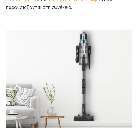
παρουσιάζονται στη συνέχεια.