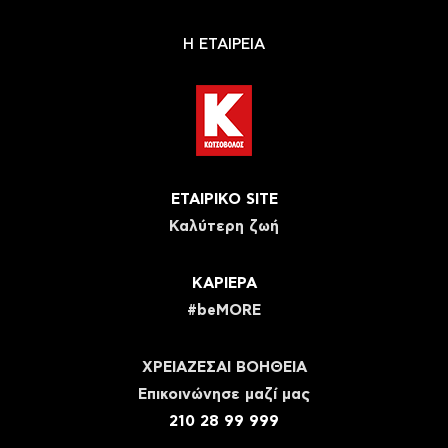
Η ΕΤΑΙΡΕΙΑ
ΕΤΑΙΡΙΚΟ SITE
Καλύτερη ζωή
ΚΑΡΙΕΡΑ
#beMORE
ΧΡΕΙΑΖΕΣΑΙ ΒΟΗΘΕΙΑ
Eπικοινώνησε μαζί μας
210 28 99 999