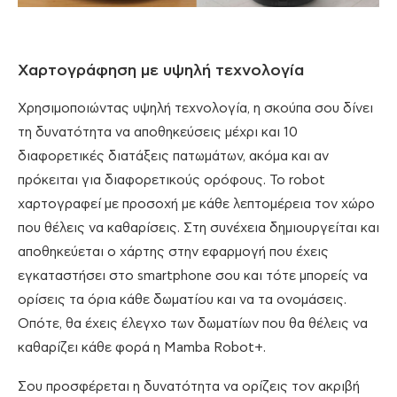
Χαρτογράφηση με υψηλή τεχνολογία
Χρησιμοποιώντας υψηλή τεχνολογία, η σκούπα σου δίνει
τη δυνατότητα να αποθηκεύσεις μέχρι και 10
διαφορετικές διατάξεις πατωμάτων, ακόμα και αν
πρόκειται για διαφορετικούς ορόφους. Το robot
χαρτογραφεί με προσοχή με κάθε λεπτομέρεια τον χώρο
που θέλεις να καθαρίσεις. Στη συνέχεια δημιουργείται και
αποθηκεύεται ο χάρτης στην εφαρμογή που έχεις
εγκαταστήσει στο smartphone σου και τότε μπορείς να
ορίσεις τα όρια κάθε δωματίου και να τα ονομάσεις.
Οπότε, θα έχεις έλεγχο των δωματίων που θα θέλεις να
καθαρίζει κάθε φορά η Mamba Robot+.
Σου προσφέρεται η δυνατότητα να ορίζεις τον ακριβή