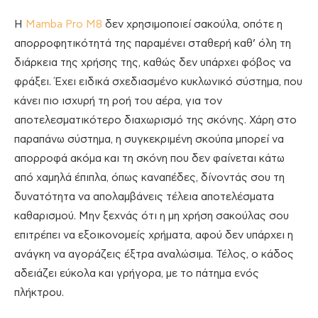
Η
Mamba Pro M8
δεν χρησιμοποιεί σακούλα, οπότε η
απορροφητικότητά της παραμένει σταθερή καθ’ όλη τη
διάρκεια της χρήσης της, καθώς δεν υπάρχει φόβος να
φράξει. Έχει ειδικά σχεδιασμένο κυκλωνικό σύστημα, που
κάνει πιο ισχυρή τη ροή του αέρα, για τον
αποτελεσματικότερο διαχωρισμό της σκόνης. Χάρη στο
παραπάνω σύστημα, η συγκεκριμένη σκούπα μπορεί να
απορροφά ακόμα και τη σκόνη που δεν φαίνεται κάτω
από χαμηλά έπιπλα, όπως καναπέδες, δίνοντάς σου τη
δυνατότητα να απολαμβάνεις τέλεια αποτελέσματα
καθαρισμού. Μην ξεχνάς ότι η μη χρήση σακούλας σου
επιτρέπει να εξοικονομείς χρήματα, αφού δεν υπάρχει η
ανάγκη να αγοράζεις έξτρα αναλώσιμα. Τέλος, ο κάδος
αδειάζει εύκολα και γρήγορα, με το πάτημα ενός
πλήκτρου.