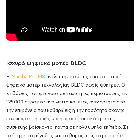
Ισχυρό ψηφιακό μοτέρ BLDC
Η
Mamba Pro M8
αντλεί την ισχύ της από το ισχυρό
ψηφιακό μοτέρ τεχνολογίας BLDC, χωρίς ψύκτρες. Οι
επιδόσεις του φτάνουν σε ταχύτητες περιστροφής τις
125.000 στροφές ανά λεπτό και έτσι, ανεξάρτητα από
την επιφάνεια που καθαρίζεις ή την ποσότητα σκόνης
που υπάρχει, η ισχύς και η απορροφητικότητα της
συσκευής βρίσκονται πάντα σε πολύ υψηλό επίπεδο. Σε
σχέση με το μέγεθος και το βάρος του, το μοτέρ έχει