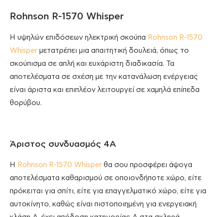
Rohnson R-1570 Whisper
Η υψηλών επιδόσεων ηλεκτρική σκούπα
Rohnson R-1570
Whisper
μετατρέπει μια απαιτητική δουλειά, όπως το
σκούπισμα σε απλή και ευχάριστη διαδικασία. Τα
αποτελέσματα σε σχέση με την κατανάλωση ενέργειας
είναι άριστα και επιπλέον λειτουργεί σε χαμηλά επίπεδα
θορύβου.
Άριστος συνδυασμός 4A
Η
Rohnson R-1570 Whisper
θα σου προσφέρει άψογα
αποτελέσματα καθαρισμού σε οποιονδήποτε χώρο, είτε
πρόκειται για σπίτι, είτε για επαγγελματικό χώρο, είτε για
αυτοκίνητο, καθώς είναι πιστοποιημένη για ενεργειακή