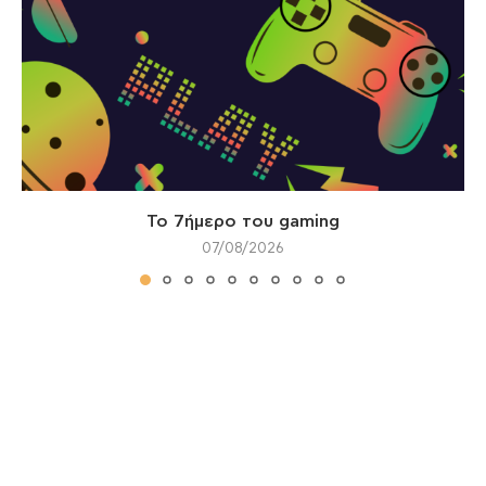
Το 7ήμερο του gaming
07/08/2026