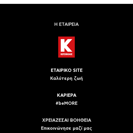
Η ΕΤΑΙΡΕΙΑ
ΕΤΑΙΡΙΚΟ SITE
Καλύτερη ζωή
ΚΑΡΙΕΡΑ
#beMORE
ΧΡΕΙΑΖΕΣΑΙ ΒΟΗΘΕΙΑ
Eπικοινώνησε μαζί μας