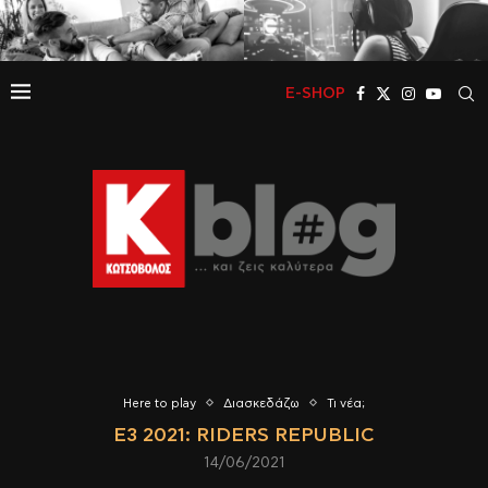
E-SHOP
Here to play
Διασκεδάζω
Τι νέα;
E3 2021: RIDERS REPUBLIC
14/06/2021