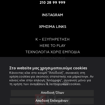
210 28 99 999
INSTAGRAM
ΧΡΗΣΙΜΑ LINKS
Κ – ΕΞΥΠΗΡΕΤΗΣΗ
HERE TO PLAY
ΤΕΧΝΟΛΟΓΙΑ ΧΩΡΙΣ ΕΜΠΟΔΙΑ
ΕΠΙΚΟΙΝΩΝΙΑ
Στο website μας χρησιμοποιούμε cookies
FOLLOW US
Κάνοντας κλικ στο κουμπί "Αποδοχή", συναινείς στη
χρήση cookies για σκοπούς στατιστικής και μάρκετινγκ. Αν
κάνεις κλικ στην επιλογή "Απόρριψη", συναινείς μόνο για
τη χρήση των αναγκαίων & λειτουργικών cookies.
Αποδοχή Όλων
Αποδοχή Επιλεγμένων