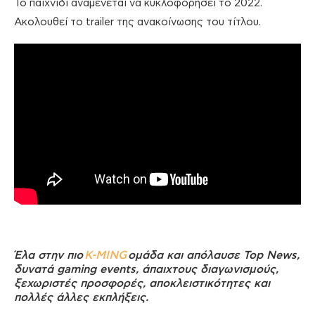
Το παιχνίδι αναμένεται να κυκλοφορήσει το 2022.
Ακολουθεί το trailer της ανακοίνωσης του τίτλου.
Έλα στην πιο
K-MING
ομάδα και απόλαυσε Top News,
δυνατά gaming events, άπαιχτους διαγωνισμούς,
ξεχωριστές προσφορές, αποκλειστικότητες και
πολλές άλλες εκπλήξεις.