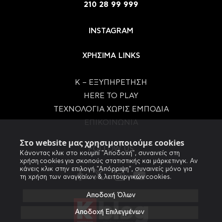
210 28 99 999
INSTAGRAM
ΧΡΗΣΙΜΑ LINKS
Κ – ΕΞΥΠΗΡΕΤΗΣΗ
HERE TO PLAY
ΤΕΧΝΟΛΟΓΙΑ ΧΩΡΙΣ ΕΜΠΟΔΙΑ
ΕΠΙΚΟΙΝΩΝΙΑ
Στο website μας χρησιμοποιούμε cookies
FOLLOW US
Κάνοντας κλικ στο κουμπί "Αποδοχή", συναινείς στη
χρήση cookies για σκοπούς στατιστικής και μάρκετινγκ. Αν
κάνεις κλικ στην επιλογή "Απόρριψη", συναινείς μόνο για
τη χρήση των αναγκαίων & λειτουργικών cookies.
Αποδοχή Όλων
Αποδοχή Επιλεγμένων