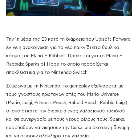
Την 1η μέρα της Ε3 κατά τη διάρκεια του Ubisoft Forward,
έγινε η ανακοίνωση για το νέο παιχνίδι στο θρυλικό
κόσμο του Mario + Rabbids. Πρόκειται για το Mario +
Rabbids: Sparks of Hope το οποίο προορίζεται
αποκλειστικά για το Nintendo Switch.
Σύμφωνα με τη Nintendo, το gameplay εξελίσσεται με
τους γνωστούς πρωταγωνιστές του Mario Universe
(Mario, Luigi, Princess Peach, Rabbid Peach, Rabbid Luigi)
οι οποίοι κατά την διάρκεια ενός γαλαξιακού ταξιδιού
και σε συνεργασία με τους νέους φίλους τους, Sparks,
προσπαθούν να νικήσουν την Cursa, μια σκοτεινή δύναμη
και να σώσουν ολόκληρο τον γαλαξία.