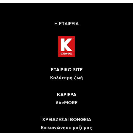
Η ΕΤΑΙΡΕΙΑ
ΕΤΑΙΡΙΚΟ SITE
Καλύτερη ζωή
ΚΑΡΙΕΡΑ
#beMORE
ΧΡΕΙΑΖΕΣΑΙ ΒΟΗΘΕΙΑ
Eπικοινώνησε μαζί μας