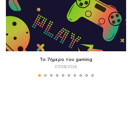
Το 7ήμερο του gaming
07/08/2026