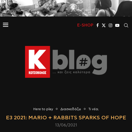
E-SHOP
Here to play
Διασκεδάζω
Τι νέα;
E3 2021: MARIO + RABBITS SPARKS OF HOPE
13/06/2021