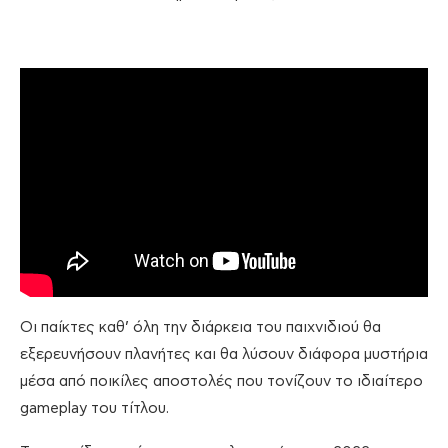
Οι παίκτες καθ’ όλη την διάρκεια του παιχνιδιού θα
εξερευνήσουν πλανήτες και θα λύσουν διάφορα μυστήρια
μέσα από ποικίλες αποστολές που τονίζουν το ιδιαίτερο
gameplay του τίτλου.