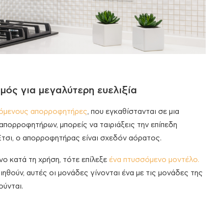
μός για μεγαλύτερη ευελιξία
όμενους απορροφητήρες
, που εγκαθίστανται σε μια
απορροφητήρων, μπορείς να ταιριάξεις την επίπεδη
Έτσι, ο απορροφητήρας είναι σχεδόν αόρατος.
ο κατά τη χρήση, τότε επίλεξε
ένα πτυσσόμενο μοντέλο.
ηθούν, αυτές οι μονάδες γίνονται ένα με τις μονάδες της
ούνται.