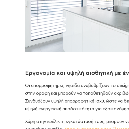
Εργονομία και υψηλή αισθητική με 
Οι απορροφητήρες νησίδα αναβαθμίζουν το design 
στην οροφή και μπορούν να τοποθετηθούν ακριβώς
Συνδυάζουν υψηλή απορροφητική ισχύ, ώστε να δι
υψηλή ενεργειακή αποδοτικότητα για εξοικονόμησ
Χάρη στην ευέλικτη εγκατάστασή τους, μπορούν ν