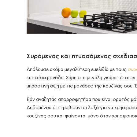
Συρόμενος και πτυσσόμενος σχεδιασ
Απόλαυσε ακόμα μεγαλύτερη ευελιξία με τους
συρ
επιτοίχια μονάδα. Χάρη στη μεγάλη γκάμα τέτοιων 
μπροστινή όψη με τις μονάδες της κουζίνας σου. 
Εάν αναζητάς απορροφητήρα που είναι ορατός μόν
Δεδομένου ότι τραβιούνται λοξά για να χρησιμοποι
κουζίνας σου και φαίνονται μόνο όταν χρησιμοποι