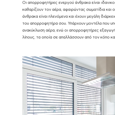
Οι απορροφητήρες ενεργού άνθρακα είναι ιδανικοί
καθαρίζουν τον αέρα, αφαιρώντας σωματίδια και 
άνθρακα είναι πλενόμενα και έχουν μεγάλη διάρκε
του απορροφητήρα σου. Υπάρχουν μοντέλα που υπο
ανακύκλωση αέρα, ενώ οι απορροφητήρες εξαγωγή
λίπους, τα οποία σε απαλλάσσουν από τον κόπο κ