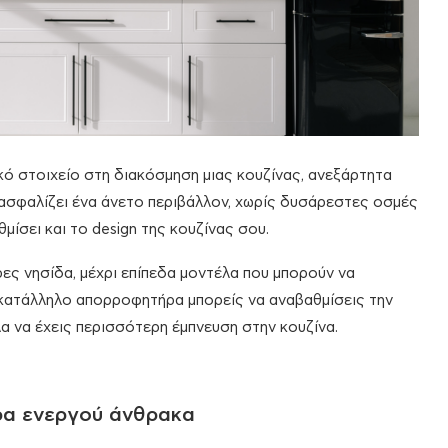
ό στοιχείο στη διακόσμηση μιας κουζίνας, ανεξάρτητα
εξασφαλίζει ένα άνετο περιβάλλον, χωρίς δυσάρεστες οσμές
ίσει και το design της κουζίνας σου.
 νησίδα, μέχρι επίπεδα μοντέλα που μπορούν να
 κατάλληλο απορροφητήρα μπορείς να αναβαθμίσεις την
α να έχεις περισσότερη έμπνευση στην κουζίνα.
ήρα ενεργού άνθρακα