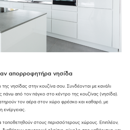
έναν απορροφητήρα νησίδα
της νησίδας στην κουζίνα σου. Συνδέονται με κανάλι
 πάνω από τον πάγκο στο κέντρο της κουζίνας (νησίδα).
ατηρούν τον αέρα στον χώρο φρέσκο και καθαρό, με
η ενέργειας.
α τοποθετηθούν στους περισσότερους χώρους. Επιπλέον,