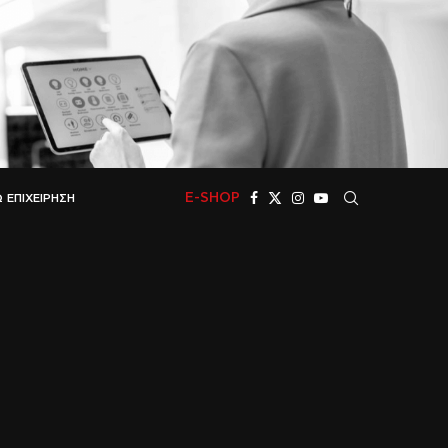
E-SHOP
 ΕΠΙΧΕΊΡΗΣΗ