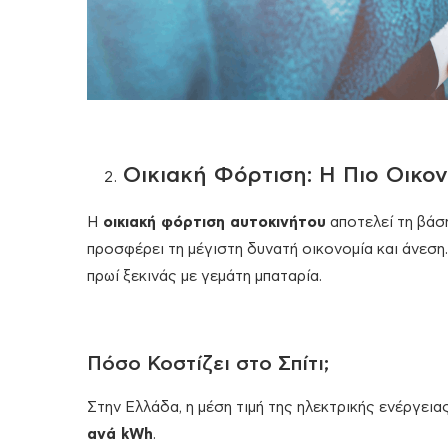
Οικιακή Φόρτιση: Η Πιο Οικο
Η
οικιακή φόρτιση αυτοκινήτου
αποτελεί τη βάσ
προσφέρει τη μέγιστη δυνατή οικονομία και άνεση.
πρωί ξεκινάς με γεμάτη μπαταρία.
Πόσο Κοστίζει στο Σπίτι;
Στην Ελλάδα, η μέση τιμή της ηλεκτρικής ενέργεια
ανά kWh
.