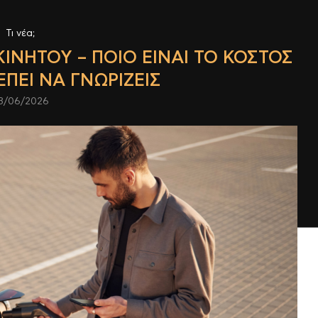
Τι νέα;
ΙΝΉΤΟΥ – ΠΟΙΟ ΕΊΝΑΙ ΤΟ ΚΌΣΤΟΣ
ΈΠΕΙ ΝΑ ΓΝΩΡΊΖΕΙΣ
3/06/2026