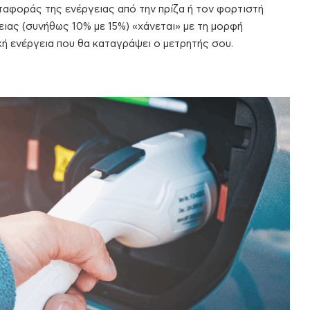
ταφοράς της ενέργειας από την πρίζα ή τον φορτιστή
ειας (συνήθως 10% με 15%) «χάνεται» με τη μορφή
ή ενέργεια που θα καταγράψει ο μετρητής σου.