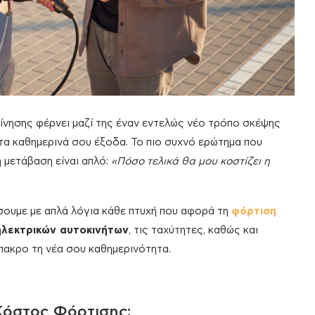
νησης φέρνει μαζί της έναν εντελώς νέο τρόπο σκέψης
, τα καθημερινά σου έξοδα. Το πιο συχνό ερώτημα που
η μετάβαση είναι απλό:
«Πόσο τελικά θα μου κοστίζει η
σουμε με απλά λόγια κάθε πτυχή που αφορά τη
φόρτιση
ηλεκτρικών αυτοκινήτων
, τις ταχύτητες, καθώς και
πακρο τη νέα σου καθημερινότητα.
 Κόστος Φόρτισης;