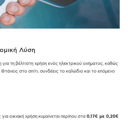
νομική Λύση
η για τη βέλτιστη χρήση ενός ηλεκτρικού οχήματος, καθώς
 Φτάνεις στο σπίτι, συνδέεις το καλώδιο και το επόμενο
ς για οικιακή χρήση κυμαίνεται περίπου στα
0,17€ με 0,20€