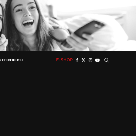
E-SHOP
 ΕΠΙΧΕΊΡΗΣΗ