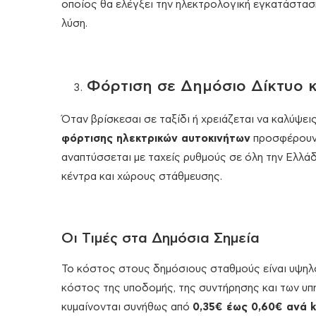
οποίος θα ελέγξει την ηλεκτρολογική εγκατάσταση
λύση.
Φόρτιση σε Δημόσιο Δίκτυο 
Όταν βρίσκεσαι σε ταξίδι ή χρειάζεται να καλύψε
φόρτισης ηλεκτρικών αυτοκινήτων
προσφέρουν 
αναπτύσσεται με ταχείς ρυθμούς σε όλη την Ελλά
κέντρα και χώρους στάθμευσης.
Οι Τιμές στα Δημόσια Σημεία
Το κόστος στους δημόσιους σταθμούς είναι υψηλό
κόστος της υποδομής, της συντήρησης και των υπη
κυμαίνονται συνήθως από
0,35€ έως 0,60€ ανά 