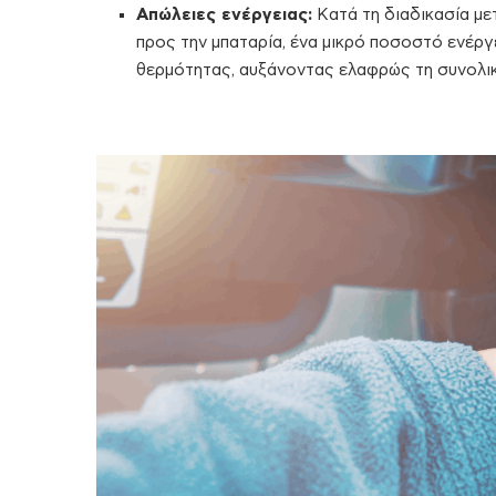
Απώλειες ενέργειας:
Κατά τη διαδικασία με
προς την μπαταρία, ένα μικρό ποσοστό ενέργ
θερμότητας, αυξάνοντας ελαφρώς τη συνολικ