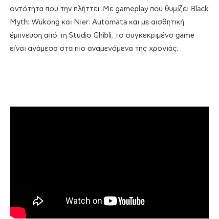
οντότητα που την πλήττει. Με gameplay που θυμίζει Black
Myth: Wukong και Nier: Automata και με αισθητική
έμπνευση από τη Studio Ghibli, το συγκεκριμένο game
είναι ανάμεσα στα πιο αναμενόμενα της χρονιάς.