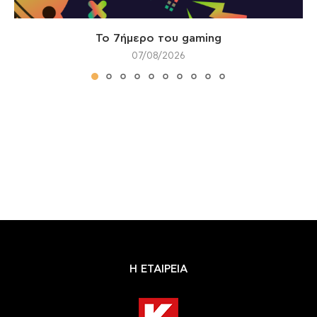
Το 7ήμερο του gaming
07/08/2026
Η ΕΤΑΙΡΕΙΑ