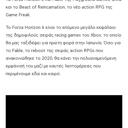
και το Beast of Reincarnation, το νέο action RPG της
Game Freak.
Το Forza Horizon 6 είναι το επόμενο μεγάλο κεφάλαιο
της δημοφιλούς σειράς racing games του Xbox, το οποίο
θα μας ταξιδέψει για πρώτη φορά στην Ιαπωνία. Όσο για
το Fable, το reboot της σειράς action RPGs που
ανακοινώθηκε το 2020, θα κάνει την πολυαναμενόμενη
εμφάνισή του μαζί με καυτές λεπτομέρειες που
περιμένουμε εδώ και καιρό.