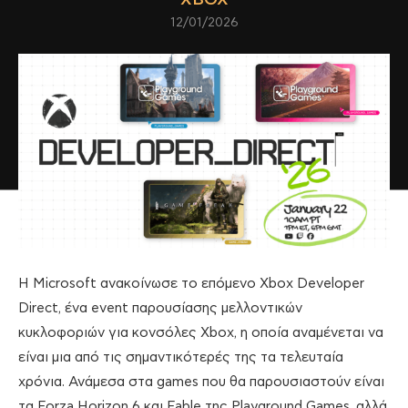
12/01/2026
Η Microsoft ανακοίνωσε το επόμενο Xbox Developer
Direct, ένα event παρουσίασης μελλοντικών
κυκλοφοριών για κονσόλες Xbox, η οποία αναμένεται να
είναι μια από τις σημαντικότερές της τα τελευταία
χρόνια. Ανάμεσα στα games που θα παρουσιαστούν είναι
τα Forza Horizon 6 και Fable της Playground Games, αλλά