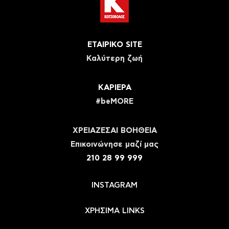
ΕΤΑΙΡΙΚΟ SITE
Καλύτερη ζωή
ΚΑΡΙΕΡΑ
#beMORE
ΧΡΕΙΑΖΕΣΑΙ ΒΟΗΘΕΙΑ
Eπικοινώνησε μαζί μας
210 28 99 999
INSTAGRAM
ΧΡΗΣΙΜΑ LINKS