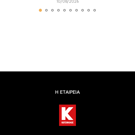
10/08/2026
Η ΕΤΑΙΡΕΙΑ