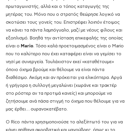
πρωταγωνιστής, αλλά και ο τόπος καταγωγής της
μητέρας του. Μόνο που ο στρατός θεώρησε λογικό να
σκοτώσει τους γονείς του. Επιστρέφει λοιπόν έτοιμος
να κάνει τα πάντα λαμπόγυαλο, μαζί με νέους φίλους και
εξοπλισμό. Βοηθά την αντίσταση επικεφαλής της οποίας
είναι ο
Mario
. Τόσο καλά προετοιμασμένος είναι ο Mario
που το καλύτερο που έχει καταφέρει είναι να γεμίσει το
νησί με συνεργεία. Τουλάχιστον εκεί «καταθέτουμε»
όποιο όχημα βρούμε και θέλουμε να είναι πάντα
διαθέσιμο. Ακόμη και αν πρόκειται για ελικόπτερα. Αργά
ή γρήγορα η συλλογή μεγαλώνει (χωράνε και τρακτέρ
στο ρόστερ αν τα προτιμά κανείς) και μπορούμε να
ζητήσουμε ανά πάσα στιγμή το όχημα που θέλουμε για να
μας έρθει… ουρανοκατέβατο.
Ο Rico πάντα χρησιμοποιούσε το αλεξίπτωτό του για να
κάνει απίθανα ακροβατικά και μανούβρες, όπως κι το