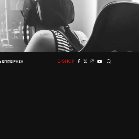
E-SHOP
 ΕΠΙΧΕΊΡΗΣΗ