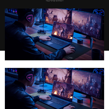
12/05/2021