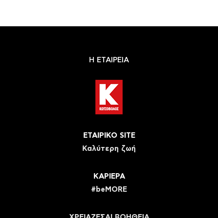
Η ΕΤΑΙΡΕΙΑ
ΕΤΑΙΡΙΚΟ SITE
Καλύτερη ζωή
ΚΑΡΙΕΡΑ
#beMORE
ΧΡΕΙΑΖΕΣΑΙ ΒΟΗΘΕΙΑ