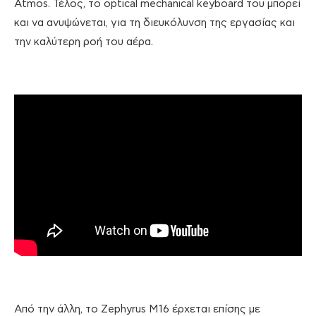
Atmos. Τέλος, το optical mechanical keyboard του μπορεί
και να ανυψώνεται, για τη διευκόλυνση της εργασίας και
την καλύτερη ροή του αέρα.
Από την άλλη, το Zephyrus M16 έρχεται επίσης με