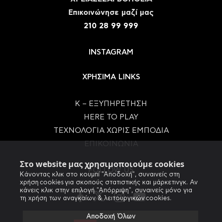
Eπικοινώνησε μαζί μας
210 28 99 999
INSTAGRAM
ΧΡΗΣΙΜΑ LINKS
Κ – ΕΞΥΠΗΡΕΤΗΣΗ
HERE TO PLAY
ΤΕΧΝΟΛΟΓΙΑ ΧΩΡΙΣ ΕΜΠΟΔΙΑ
ΕΠΙΚΟΙΝΩΝΙΑ
Στο website μας χρησιμοποιούμε cookies
FOLLOW US
Κάνοντας κλικ στο κουμπί "Αποδοχή", συναινείς στη
χρήση cookies για σκοπούς στατιστικής και μάρκετινγκ. Αν
κάνεις κλικ στην επιλογή "Απόρριψη", συναινείς μόνο για
τη χρήση των αναγκαίων & λειτουργικών cookies.
Αποδοχή Όλων