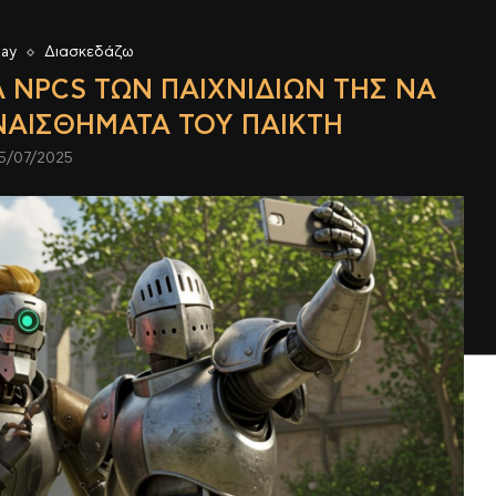
lay
Διασκεδάζω
Α NPCS ΤΩΝ ΠΑΙΧΝΙΔΙΏΝ ΤΗΣ ΝΑ
ΝΑΙΣΘΉΜΑΤΑ ΤΟΥ ΠΑΊΚΤΗ
5/07/2025