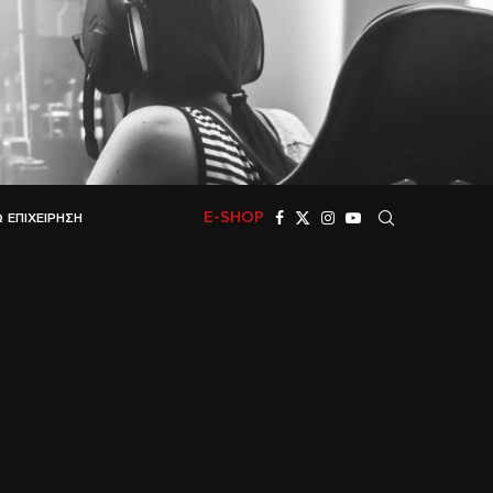
E-SHOP
 ΕΠΙΧΕΊΡΗΣΗ