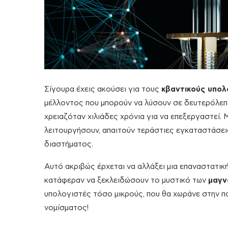
Σίγουρα έχεις ακούσει για τους
κβαντικούς υπολ
μέλλοντος που μπορούν να λύσουν σε δευτερόλεπ
χρειαζόταν χιλιάδες χρόνια για να επεξεργαστεί. Μ
λειτουργήσουν, απαιτούν τεράστιες εγκαταστάσεις
διαστήματος.
Αυτό ακριβώς έρχεται να αλλάξει μια επαναστατικ
κατάφεραν να ξεκλειδώσουν το μυστικό των
μαγν
υπολογιστές τόσο μικρούς, που θα χωράνε στην πα
νομίσματος!