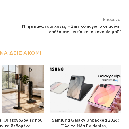
Επόμενο
Ninja παγωτομηχανές – Σπιτικό παγωτό σημαίνει
απόλαυση, υγεία και οικονομία μαζί
ΝΑ ΔΕΙΣ ΑΚΌΜΗ
: Οι τεχνολογίες που
Samsung Galaxy Unpacked 2026:
ν τα δεδομένα...
Όλα τα Νέα Foldables,...