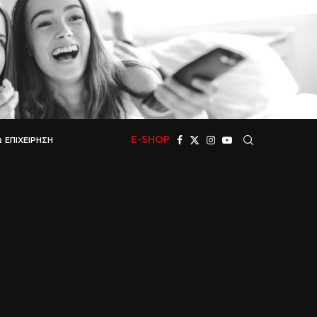
E-SHOP
 ΕΠΙΧΕΊΡΗΣΗ