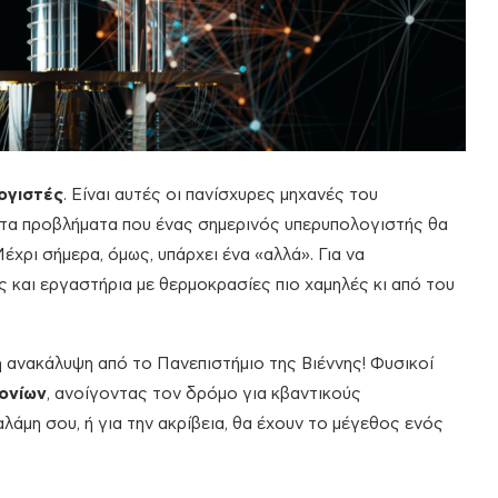
ογιστές
. Είναι αυτές οι πανίσχυρες μηχανές του
τα προβλήματα που ένας σημερινός υπερυπολογιστής θα
έχρι σήμερα, όμως, υπάρχει ένα «αλλά». Για να
 και εργαστήρια με θερμοκρασίες πιο χαμηλές κι από του
ή ανακάλυψη από το Πανεπιστήμιο της Βιέννης! Φυσικοί
ονίων
, ανοίγοντας τον δρόμο για κβαντικούς
λάμη σου, ή για την ακρίβεια, θα έχουν το μέγεθος ενός