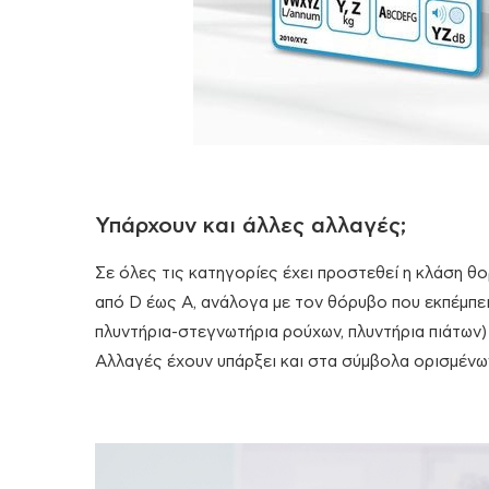
Υπάρχουν και άλλες αλλαγές;
Σε όλες τις κατηγορίες έχει προστεθεί η κλάση θο
από D έως Α, ανάλογα με τον θόρυβο που εκπέμπει
πλυντήρια-στεγνωτήρια ρούχων, πλυντήρια πιάτων)
Αλλαγές έχουν υπάρξει και στα σύμβολα ορισμένω