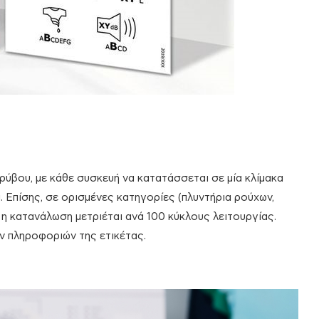
ρύβου, με κάθε συσκευή να κατατάσσεται σε μία κλίμακα
. Επίσης, σε ορισμένες κατηγορίες (πλυντήρια ρούχων,
 η κατανάλωση μετριέται ανά 100 κύκλους λειτουργίας.
ν πληροφοριών της ετικέτας.