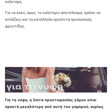
καλύτερη.
Για να έχεις όμως το καλύτερο αποτέλεσμα, πρέπει να
επιλέξεις και τα κατάλληλα προϊόντα προσωπικής
φροντίδας.
Για τη νύφη, η λίστα προετοιμασίας γάμου είναι
αρκετά μεγαλύτερη από αυτή του γαμπρού, κυρίως