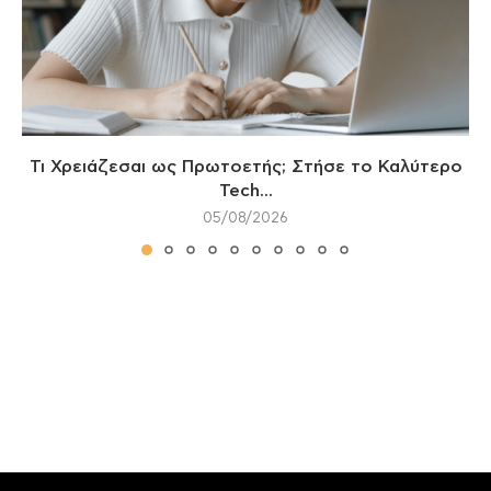
Τι Χρειάζεσαι ως Πρωτοετής; Στήσε το Καλύτερο
Tech...
05/08/2026