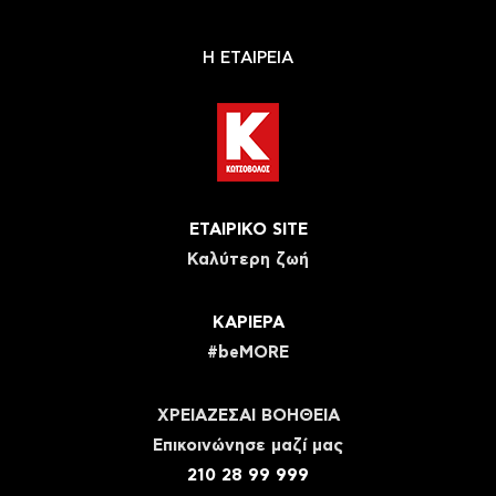
Η ΕΤΑΙΡΕΙΑ
ΕΤΑΙΡΙΚΟ SITE
Καλύτερη ζωή
ΚΑΡΙΕΡΑ
#beMORE
ΧΡΕΙΑΖΕΣΑΙ ΒΟΗΘΕΙΑ
Eπικοινώνησε μαζί μας
210 28 99 999