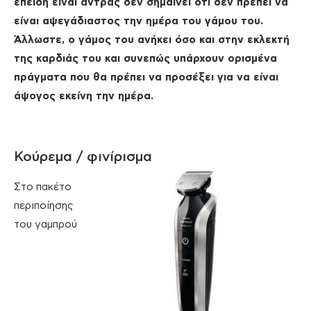
επειδή είναι άντρας δεν σημαίνει ότι δεν πρέπει να
είναι αψεγάδιαστος την ημέρα του γάμου του.
Άλλωστε, ο γάμος του ανήκει όσο και στην εκλεκτή
της καρδιάς του και συνεπώς υπάρχουν ορισμένα
πράγματα που θα πρέπει να προσέξει για να είναι
άψογος εκείνη την ημέρα.
Κούρεμα / φινίρισμα
Στο πακέτο
περιποίησης
του γαμπρού