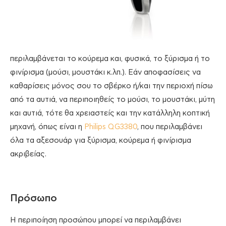
περιλαμβάνεται το κούρεμα και, φυσικά, το ξύρισμα ή το
φινίρισμα (μούσι, μουστάκι κ.λπ.). Εάν αποφασίσεις να
καθαρίσεις μόνος σου το σβέρκο ή/και την περιοχή πίσω
από τα αυτιά, να περιποιηθείς το μούσι, το μουστάκι, μύτη
και αυτιά, τότε θα χρειαστείς και την κατάλληλη κοπτική
μηχανή, όπως είναι η
Philips QG3380
, που περιλαμβάνει
όλα τα αξεσουάρ για ξύρισμα, κούρεμα ή φινίρισμα
ακριβείας.
Πρόσωπο
Η περιποίηση προσώπου μπορεί να περιλαμβάνει