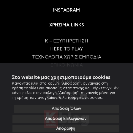
INSTAGRAM
ΧΡΗΣΙΜΑ LINKS
Κ – ΕΞΥΠΗΡΕΤΗΣΗ
HERE TO PLAY
ΤΕΧΝΟΛΟΓΙΑ ΧΩΡΙΣ ΕΜΠΟΔΙΑ
ΕΠΙΚΟΙΝΩΝΙΑ
Στο website μας χρησιμοποιούμε cookies
FOLLOW US
Κάνοντας κλικ στο κουμπί "Αποδοχή", συναινείς στη
χρήση cookies για σκοπούς στατιστικής και μάρκετινγκ. Αν
κάνεις κλικ στην επιλογή "Απόρριψη", συναινείς μόνο για
τη χρήση των αναγκαίων & λειτουργικών cookies.
Αποδοχή Όλων
Αποδοχή Επιλεγμένων
Απόρριψη