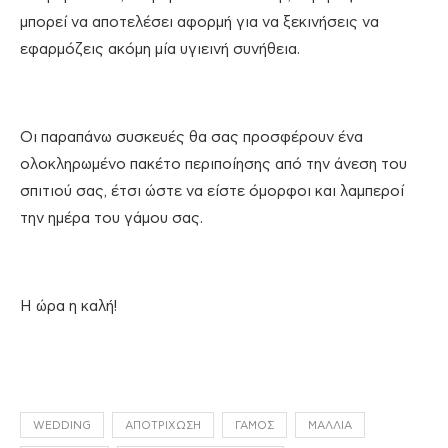
μπορεί να αποτελέσει αφορμή για να ξεκινήσεις να
εφαρμόζεις ακόμη μία υγιεινή συνήθεια.
Οι παραπάνω συσκευές θα σας προσφέρουν ένα
ολοκληρωμένο πακέτο περιποίησης από την άνεση του
σπιτιού σας, έτσι ώστε να είστε όμορφοι και λαμπεροί
την ημέρα του γάμου σας.
Η ώρα η καλή!
WEDDING
ΑΠΟΤΡΊΧΩΣΗ
ΓΆΜΟΣ
ΜΑΛΛΙΆ