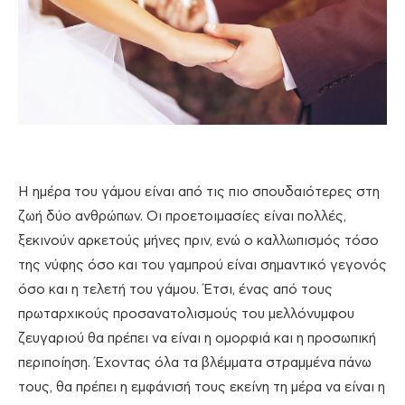
Η ημέρα του γάμου είναι από τις πιο σπουδαιότερες στη
ζωή δύο ανθρώπων. Οι προετοιμασίες είναι πολλές,
ξεκινούν αρκετούς μήνες πριν, ενώ ο καλλωπισμός τόσο
της νύφης όσο και του γαμπρού είναι σημαντικό γεγονός
όσο και η τελετή του γάμου. Έτσι, ένας από τους
πρωταρχικούς προσανατολισμούς του μελλόνυμφου
ζευγαριού θα πρέπει να είναι η ομορφιά και η προσωπική
περιποίηση. Έχοντας όλα τα βλέμματα στραμμένα πάνω
τους, θα πρέπει η εμφάνισή τους εκείνη τη μέρα να είναι η