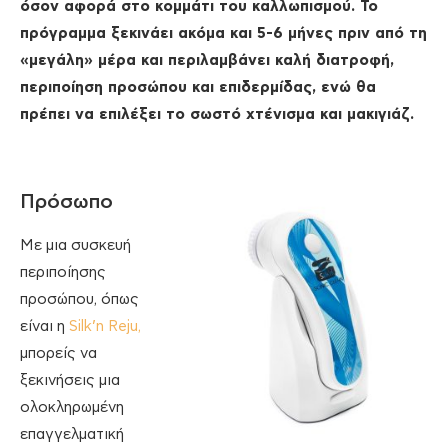
όσον αφορά στο κομμάτι του καλλωπισμού. Το
πρόγραμμα ξεκινάει ακόμα και 5-6 μήνες πριν από τη
«μεγάλη» μέρα και περιλαμβάνει καλή διατροφή,
περιποίηση προσώπου και επιδερμίδας, ενώ θα
πρέπει να επιλέξει το σωστό χτένισμα και μακιγιάζ.
Πρόσωπο
Με μια συσκευή
περιποίησης
προσώπου, όπως
είναι η
Silk’n Reju,
μπορείς να
ξεκινήσεις μια
ολοκληρωμένη
επαγγελματική