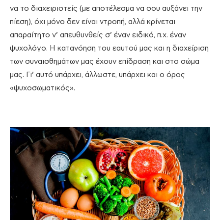
να το διαχειριστείς (με αποτέλεσμα να σου αυξάνει την
πίεση), όχι μόνο δεν είναι ντροπή, αλλά κρίνεται
απαραίτητο ν’ απευθυνθείς σ’ έναν ειδικό, π.χ. έναν
ψυχολόγο. Η κατανόηση του εαυτού μας και η διαχείριση
των συναισθημάτων μας έχουν επίδραση και στο σώμα
μας. Γι’ αυτό υπάρχει, άλλωστε, υπάρχει και ο όρος
«ψυχοσωματικός».