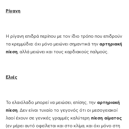
Ρίγανη
Η ρίγανη επιδρά περίπου με τον ίδιο τρόπο που επιδρούν
τα κρεμμύδια: όχι μόνο μειώνει σημαντικά την
αρτηριακή
πίεση
, αλλά μειώνει και τους καρδιακούς παλμούς.
Ελιές
Το ελαιόλαδο μπορεί να μειώσει, επίσης, την
αρτηριακή
πίεση
. Δεν είναι τυχαίο το γεγονός ότι οι μεσογειακοί
λαοί έχουν σε γενικές γραμμές καλύτερη
πίεση αίματος
(εν μέρει αυτό οφείλεται και στο κλίμα, και όχι μόνο στη