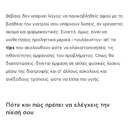
Βέβαια, δεν υπάρχει λόγος να πανικοβληθείς αφού με τη
βοήθεια του γιατρού σου υπάρχουν λύσεις, αν χρειαστεί,
ακόμα και φαρμακευτικές. Συνετό, όμως, είναι να
υιοθετήσεις προληπτικά μερικά –τουλάχιστον- απ’ τα
tips
που ακολουθούν ώστε να ελαχιστοποιήσεις τις
πιθανότητες εμφάνισης του προβλήματος. Όπως θα
διαπιστώσεις, δίνεται έμφαση σε απλές φυσικές λύσεις
μέσω της διατροφής και σ’ άλλους εύκολους και
ανέξοδους τρόπους, ώστε να είσαι πιο υγιής.
Πότε και πώς πρέπει να ελέγχεις την
πίεσή σου