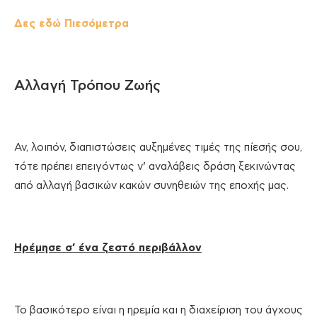
Δες εδώ Πιεσόμετρα
Αλλαγή Τρόπου Ζωής
Αν, λοιπόν, διαπιστώσεις αυξημένες τιμές της πίεσής σου,
τότε πρέπει επειγόντως ν’ αναλάβεις δράση ξεκινώντας
από αλλαγή βασικών κακών συνηθειών της εποχής μας.
Ηρέμησε σ’ ένα ζεστό περιβάλλον
Το βασικότερο είναι η ηρεμία και η διαχείριση του άγχους