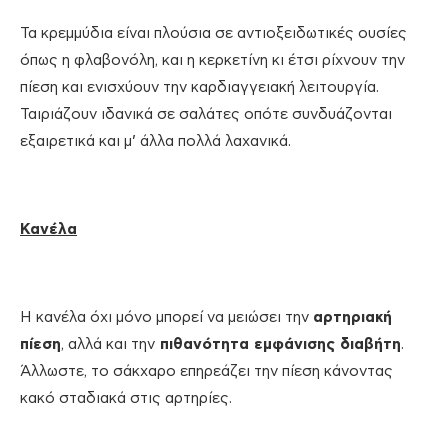
Τα κρεμμύδια είναι πλούσια σε αντιοξειδωτικές ουσίες
όπως η φλαβονόλη, και η κερκετίνη κι έτσι ρίχνουν την
πίεση και ενισχύουν την καρδιαγγειακή λειτουργία.
Ταιριάζουν ιδανικά σε σαλάτες οπότε συνδυάζονται
εξαιρετικά και μ’ άλλα πολλά λαχανικά.
Κανέλα
Η κανέλα όχι μόνο μπορεί να μειώσει την
αρτηριακή
πίεση
, αλλά και την
πιθανότητα εμφάνισης διαβήτη
.
Άλλωστε, το σάκχαρο επηρεάζει την πίεση κάνοντας
κακό σταδιακά στις αρτηρίες.