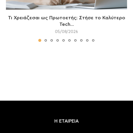
Τι Χρειάζεσαι ως Πρωτοετής; Στήσε το Καλύτερο
Tech...
05/08/2026
Η ΕΤΑΙΡΕΙΑ