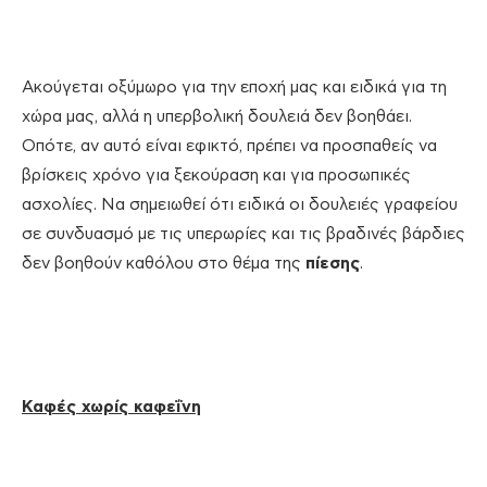
Ακούγεται οξύμωρο για την εποχή μας και ειδικά για τη
χώρα μας, αλλά η υπερβολική δουλειά δεν βοηθάει.
Οπότε, αν αυτό είναι εφικτό, πρέπει να προσπαθείς να
βρίσκεις χρόνο για ξεκούραση και για προσωπικές
ασχολίες. Να σημειωθεί ότι ειδικά οι δουλειές γραφείου
σε συνδυασμό με τις υπερωρίες και τις βραδινές βάρδιες
δεν βοηθούν καθόλου στο θέμα της
πίεσης
.
Καφές χωρίς καφεΐνη