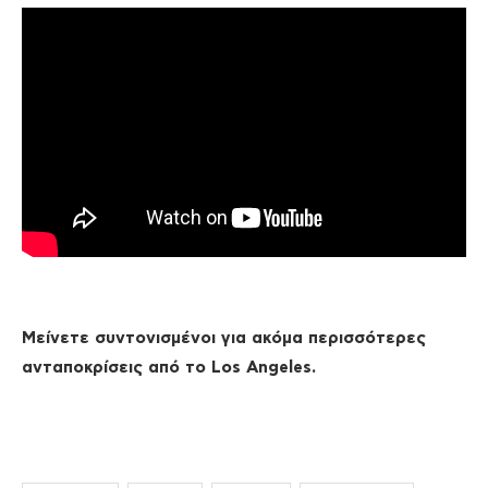
Μείνετε συντονισμένοι για ακόμα περισσότερες
ανταποκρίσεις από το Los Angeles.