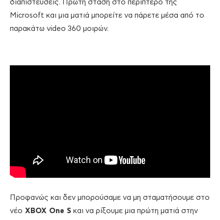
διαπιστεύσεις. Πρώτη στάση στο περίπτερο της
Microsoft και μια ματιά μπορείτε να πάρετε μέσα από το
παρακάτω video 360 μοιρών.
Προφανώς και δεν μπορούσαμε να μη σταματήσουμε στο
νέο
XBOX One S
και να ρίξουμε μια πρώτη ματιά στην