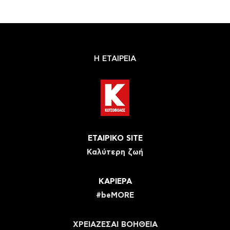
Η ΕΤΑΙΡΕΙΑ
ΕΤΑΙΡΙΚΟ SITE
Καλύτερη ζωή
ΚΑΡΙΕΡΑ
#beMORE
ΧΡΕΙΑΖΕΣΑΙ ΒΟΗΘΕΙΑ