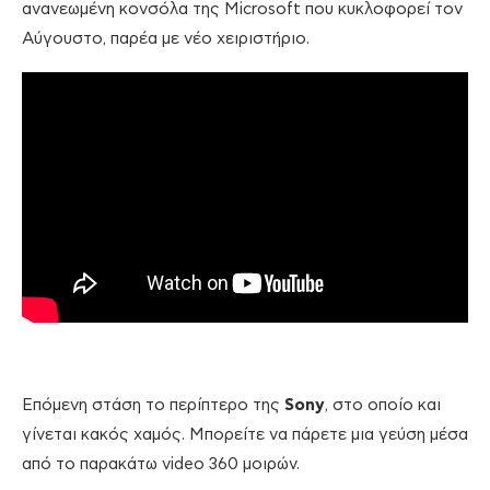
ανανεωμένη κονσόλα της Microsoft που κυκλοφορεί τον
Αύγουστο, παρέα με νέο χειριστήριο.
Επόμενη στάση το περίπτερο της
Sony
, στο οποίο και
γίνεται κακός χαμός. Μπορείτε να πάρετε μια γεύση μέσα
από το παρακάτω video 360 μοιρών.