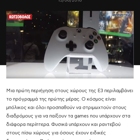
15/06/2016
Μια πρώτη περιήγηση στους χώρους της E3 περιλαμβάνει
το πρόγραμμά της πρώτης μέρας. Ο κόσμος είναι
μπόλικος και όλοι προσπαθούν να στριμωχτούν στους
διαδρόμους για να παίξουν τα games που υπάρχουν στα
διάφορα περίπτερα. Φυσικά υπάρχουν και ραντεβού
στους πίσω χώρους για όσους έχουν ειδικές