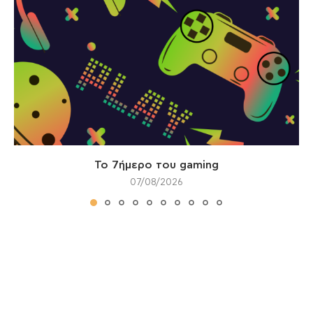
Το 7ήμερο του gaming
07/08/2026