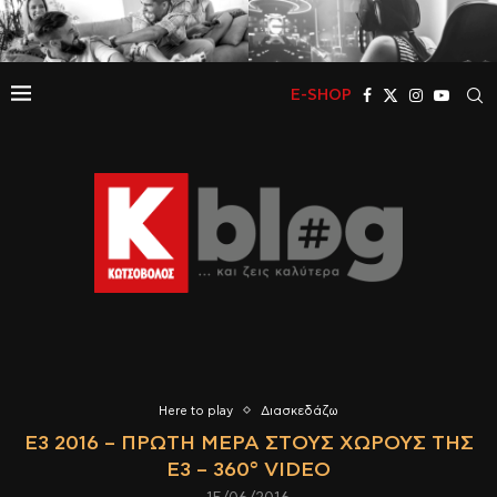
E-SHOP
Here to play
Διασκεδάζω
E3 2016 – ΠΡΏΤΗ ΜΈΡΑ ΣΤΟΥΣ ΧΏΡΟΥΣ ΤΗΣ
E3 – 360° VIDEO