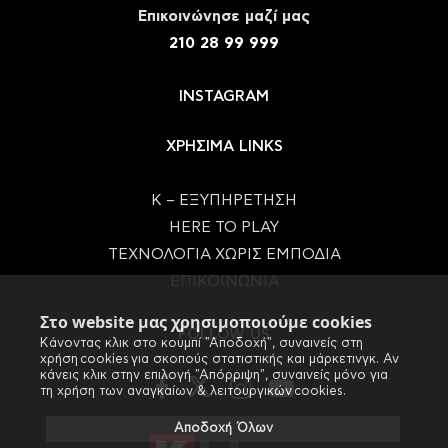
Eπικοινώνησε μαζί μας
210 28 99 999
INSTAGRAM
ΧΡΗΣΙΜΑ LINKS
Κ – ΕΞΥΠΗΡΕΤΗΣΗ
HERE TO PLAY
ΤΕΧΝΟΛΟΓΙΑ ΧΩΡΙΣ ΕΜΠΟΔΙΑ
ΕΠΙΚΟΙΝΩΝΙΑ
Στο website μας χρησιμοποιούμε cookies
FOLLOW US
Κάνοντας κλικ στο κουμπί "Αποδοχή", συναινείς στη
χρήση cookies για σκοπούς στατιστικής και μάρκετινγκ. Αν
κάνεις κλικ στην επιλογή "Απόρριψη", συναινείς μόνο για
τη χρήση των αναγκαίων & λειτουργικών cookies.
Αποδοχή Όλων